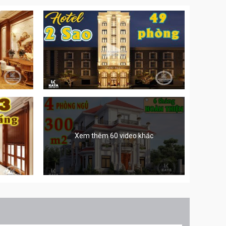
Xem thêm 60 video khác