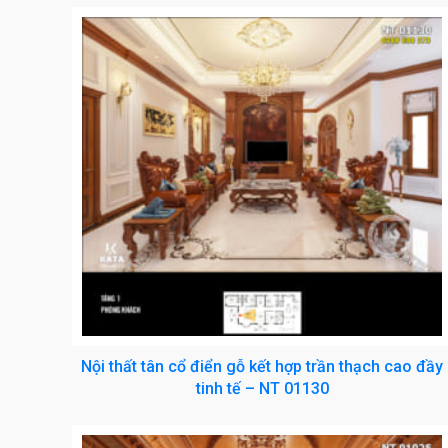
Nội thất tân cổ điển gỗ kết hợp trần thạch cao đầy
tinh tế – NT 01130