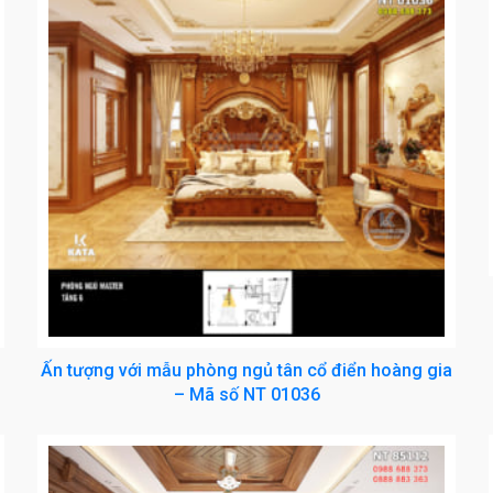
Ấn tượng với mẫu phòng ngủ tân cổ điển hoàng gia
– Mã số NT 01036