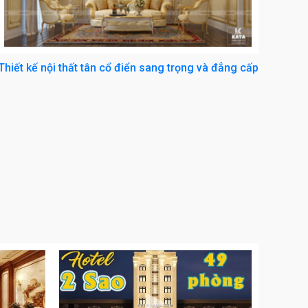
Thiết kế nội thất tân cổ điển sang trọng và đẳng cấp