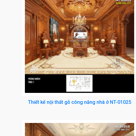
Thiết kế nội thất gỗ công năng nhà ở NT-01025