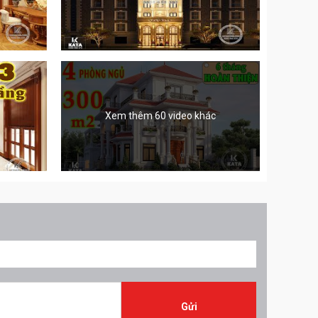
Xem thêm 60 video khác