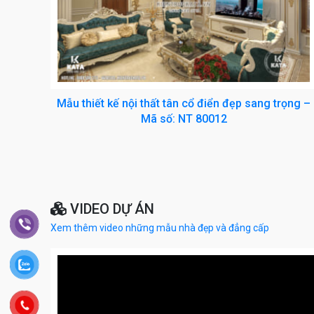
Mẫu thiết kế nội thất tân cổ điển đẹp sang trọng –
Mã số: NT 80012
VIDEO DỰ ÁN
Xem thêm video những mẫu nhà đẹp và đẳng cấp