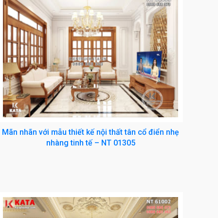
Mãn nhãn với mẫu thiết kế nội thất tân cổ điển nhẹ
nhàng tinh tế – NT 01305