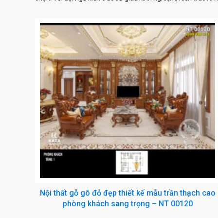
Nội thất gỗ gõ đỏ đẹp thiết kế mẫu trần thạch cao
phòng khách sang trọng – NT 00120