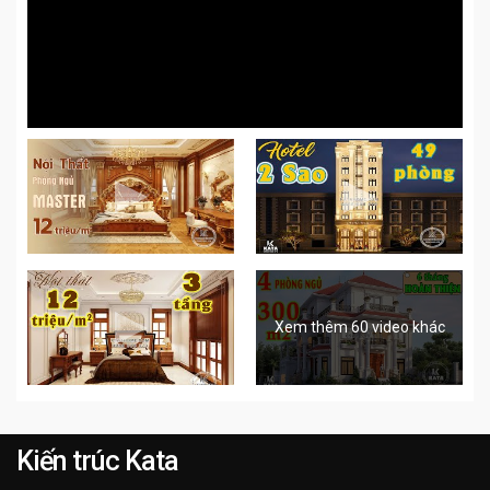
Xem thêm 60 video khác
Kiến trúc Kata