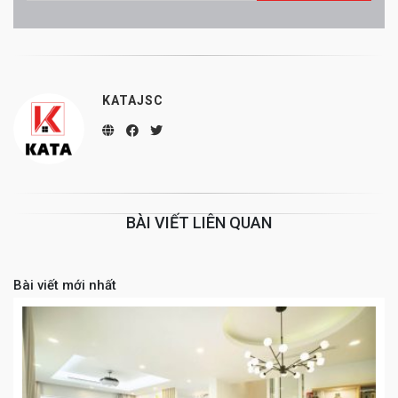
KATAJSC
BÀI VIẾT LIÊN QUAN
Bài viết mới nhất