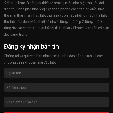
Kiến trúc kata là công ty thiết kế những mẫu nhà biệt thự, lâu đài
dinh thự, nhà phố nhà ống đẹp theo phong cách tân cổ điển, biệt
thự mái thái, mái nhật, biệt thự nhà vườn hay những mẫu nhà biệt
thự hiện đại đẹp. Mẫu thiết kế nhà 1 tầng, nhà đẹp 2 tầng, nhà 3
tầng đẹp và các mẫu thiết kế nội thất, thiết kế khách sạn tân cổ điển
đẹp sang trọng
Đăng ký nhận bản tin
Chúng tôi sẽ gửi cho bạn những mẫu nhà đẹp hàng tuần và các
chương trình khuyến mãi đặc biệt.