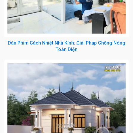
Dán Phim Cách Nhiệt Nhà Kính: Giải Pháp Chống Nóng
Toàn Diện