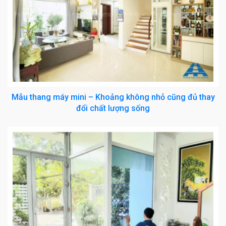
Mẫu thang máy mini – Khoảng không nhỏ cũng đủ thay
đổi chất lượng sống