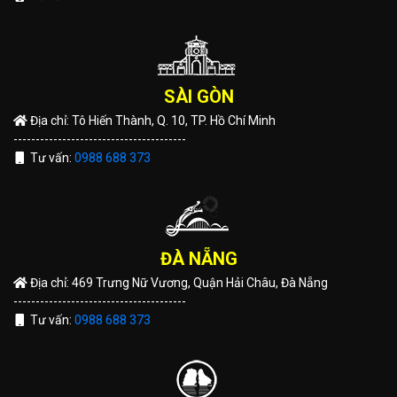
SÀI GÒN
Địa chỉ: Tô Hiến Thành, Q. 10, TP. Hồ Chí Minh
---------------------------------------
Tư vấn:
0988 688 373
ĐÀ NẴNG
Địa chỉ: 469 Trưng Nữ Vương, Quận Hải Châu, Đà Nẵng
---------------------------------------
Tư vấn:
0988 688 373