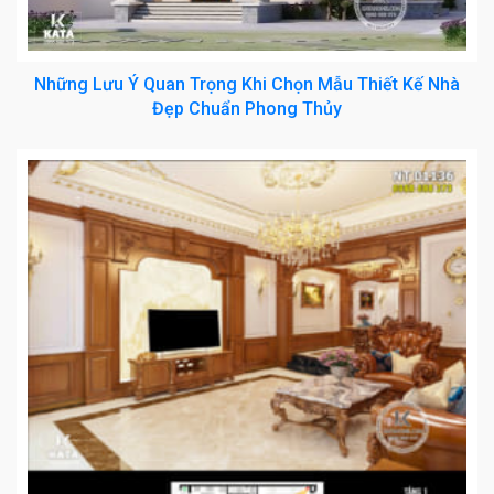
Những Lưu Ý Quan Trọng Khi Chọn Mẫu Thiết Kế Nhà
Đẹp Chuẩn Phong Thủy