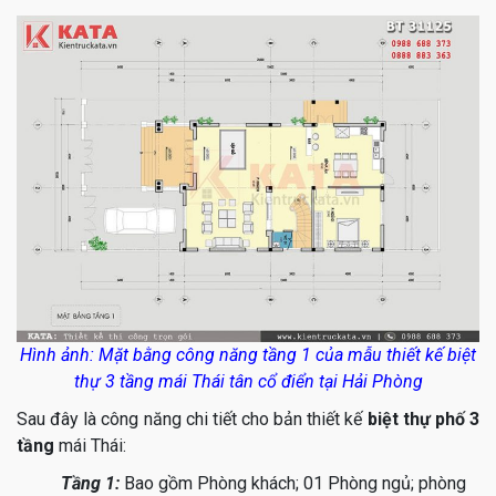
Hình ảnh: Mặt bằng công năng tầng 1 của mẫu thiết kế biệt
thự 3 tầng mái Thái tân cổ điển tại Hải Phòng
Sau đây là công năng chi tiết cho bản thiết kế
biệt thự phố 3
tầng
mái Thái:
Tầng 1:
Bao gồm Phòng khách; 01 Phòng ngủ; phòng