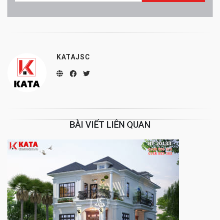
KATAJSC
BÀI VIẾT LIÊN QUAN