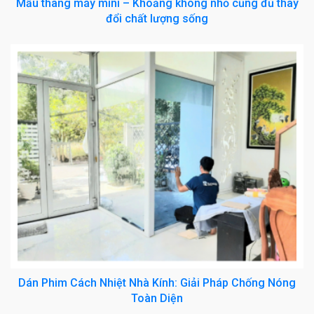
Mẫu thang máy mini – Khoảng không nhỏ cũng đủ thay
đổi chất lượng sống
Dán Phim Cách Nhiệt Nhà Kính: Giải Pháp Chống Nóng
Toàn Diện