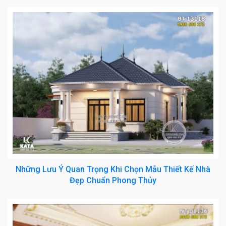
Những Lưu Ý Quan Trọng Khi Chọn Mẫu Thiết Kế Nhà
Đẹp Chuẩn Phong Thủy