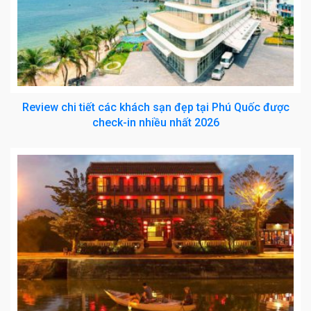
Review chi tiết các khách sạn đẹp tại Phú Quốc được
check-in nhiều nhất 2026