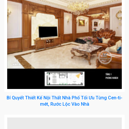
Bí Quyết Thiết Kế Nội Thất Nhà Phố Tối Ưu Từng Cen-ti-
mét, Rước Lộc Vào Nhà