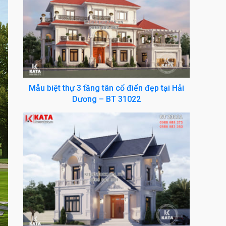
Mẫu biệt thự 3 tầng tân cổ điển đẹp tại Hải
Dương – BT 31022