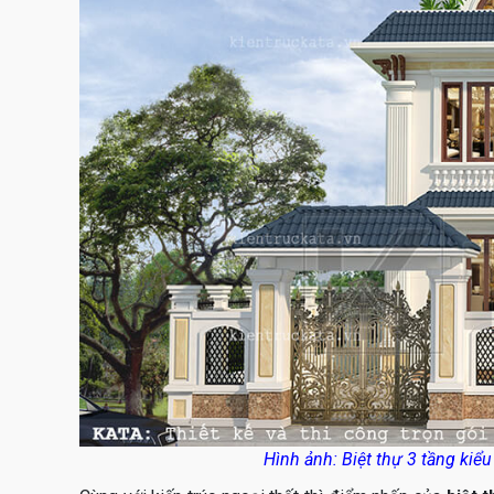
Hình ảnh: Biệt thự 3 tầng kiểu