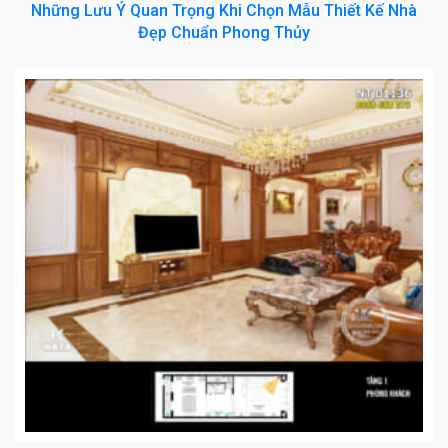
Những Lưu Ý Quan Trọng Khi Chọn Mẫu Thiết Kế Nhà
Đẹp Chuẩn Phong Thủy