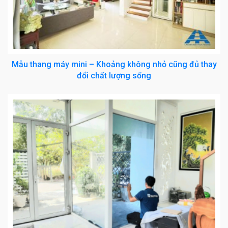
Mẫu thang máy mini – Khoảng không nhỏ cũng đủ thay
đổi chất lượng sống