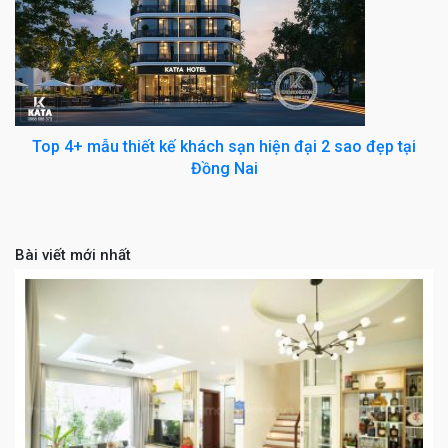
Top 4+ mẫu thiết kế khách sạn hiện đại 2 sao đẹp tại
Đồng Nai
Bài viết mới nhất