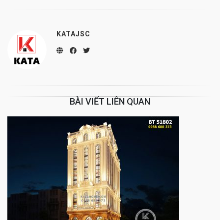
KATAJSC
BÀI VIẾT LIÊN QUAN