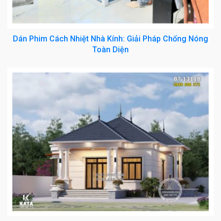
Dán Phim Cách Nhiệt Nhà Kính: Giải Pháp Chống Nóng
Toàn Diện