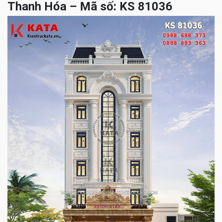
Thanh Hóa – Mã số: KS 81036