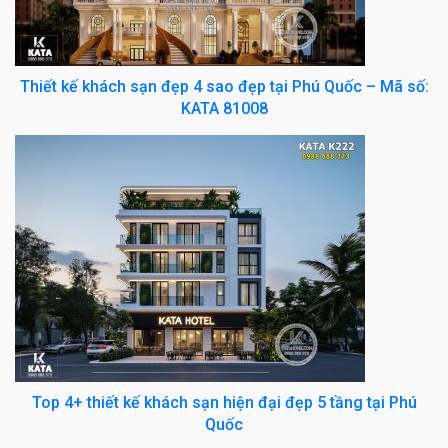
Thiết kế khách sạn đẹp 4 sao đẹp tại Phú Quốc – Mã số:
KATA 81008
Top 4+ thiết kế khách sạn hiện đại đẹp 5 tầng tại Phú
Quốc