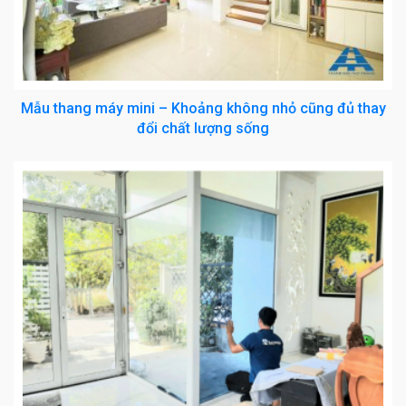
Mẫu thang máy mini – Khoảng không nhỏ cũng đủ thay
đổi chất lượng sống