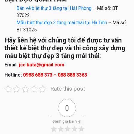
Bản vẽ biệt thự 3 tầng tại Hải Phòng
– Mã số: BT
37022
Mẫu biệt thự đẹp 3 tầng mái thái tại Hà Tĩnh
– Mã số:
BT 31025
Hãy liên hệ với chúng tôi để được tư vấn
thiết kế biệt thự đẹp và thi công xây dựng
mẫu biệt thự đẹp 3 tầng mái thái:
Email:
jsc.kata@gmail.com
Hotline:
0988 688 373 – 088 888 3363
Rate this post
0
Đánh giá bài viết