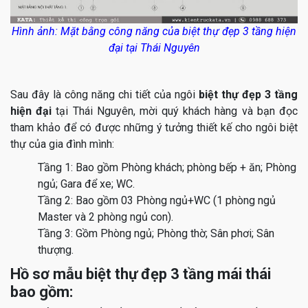
Hình ảnh: Mặt bằng công năng của biệt thự đẹp 3 tầng hiện
đại tại Thái Nguyên
Sau đây là công năng chi tiết của
ngôi
biệt thự đẹp 3 tầng
hiện đại
tại Thái Nguyên, mời quý khách hàng và bạn đọc
tham khảo để có được những ý tưởng thiết kế cho ngôi biệt
thự của gia đình mình:
Tầng 1: Bao gồm Phòng khách; phòng bếp + ăn; Phòng
ngủ; Gara để xe; WC.
Tầng 2: Bao gồm 03 Phòng ngủ+WC (1 phòng ngủ
Master và 2 phòng ngủ con).
Tầng 3: Gồm Phòng ngủ; Phòng thờ; Sân phơi; Sân
thượng.
Hồ sơ mẫu biệt thự đẹp 3 tầng mái thái
bao gồm: