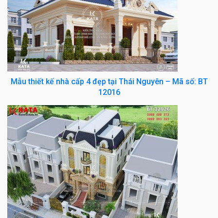
Mẫu thiết kế nhà cấp 4 đẹp tại Thái Nguyên – Mã số: BT
12016