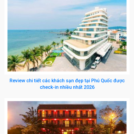
Review chi tiết các khách sạn đẹp tại Phú Quốc được
check-in nhiều nhất 2026