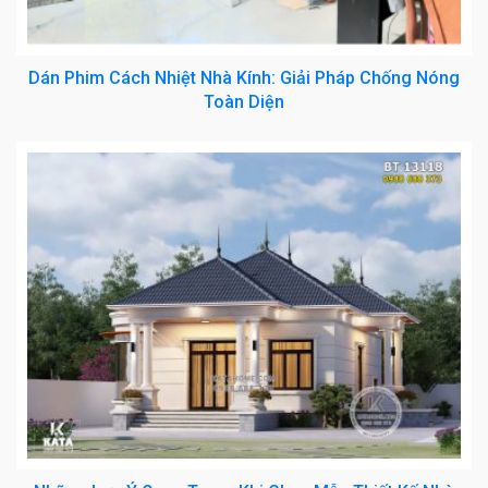
Dán Phim Cách Nhiệt Nhà Kính: Giải Pháp Chống Nóng
Toàn Diện