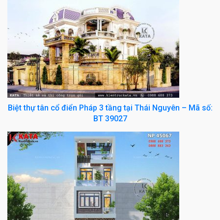
Biệt thự tân cổ điển Pháp 3 tầng tại Thái Nguyên – Mã số:
BT 39027