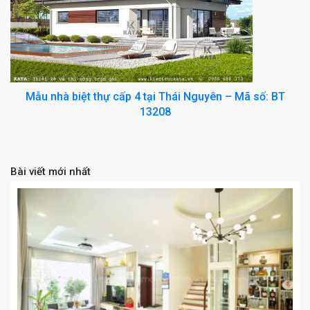
Mẫu nhà biệt thự cấp 4 tại Thái Nguyên – Mã số: BT
13208
Bài viết mới nhất