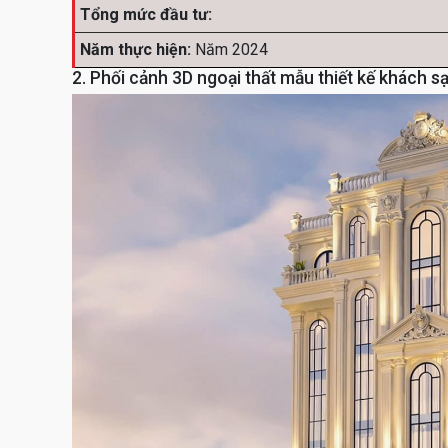
Tổng mức đầu tư:
Năm thực hiện:
Năm 2024
2. Phối cảnh 3D ngoại thất mẫu thiết kế khách 