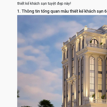
thiết kế khách sạn tuyệt đẹp này!
1. Thông tin tổng quan mẫu thiết kế khách sạn 