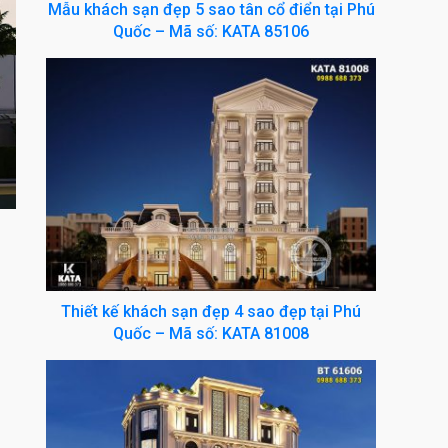
Mẫu khách sạn đẹp 5 sao tân cổ điển tại Phú
Quốc – Mã số: KATA 85106
Thiết kế khách sạn đẹp 4 sao đẹp tại Phú
Quốc – Mã số: KATA 81008