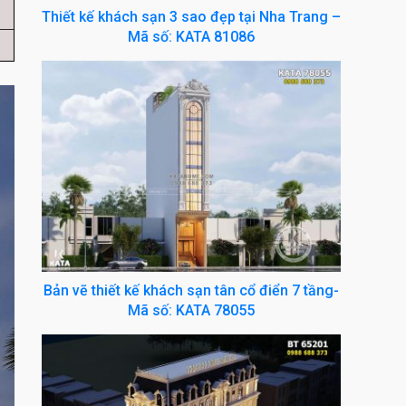
Thiết kế khách sạn 3 sao đẹp tại Nha Trang –
Mã số: KATA 81086
Bản vẽ thiết kế khách sạn tân cổ điển 7 tầng-
Mã số: KATA 78055