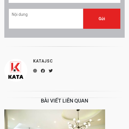
KATAJSC
BÀI VIẾT LIÊN QUAN