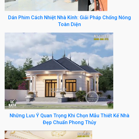
Dán Phim Cách Nhiệt Nhà Kính: Giải Pháp Chống Nóng
Toàn Diện
Những Lưu Ý Quan Trọng Khi Chọn Mẫu Thiết Kế Nhà
Đẹp Chuẩn Phong Thủy