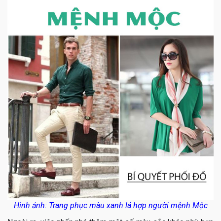
Hình ảnh: Trang phục màu xanh lá hợp người mệnh Mộc