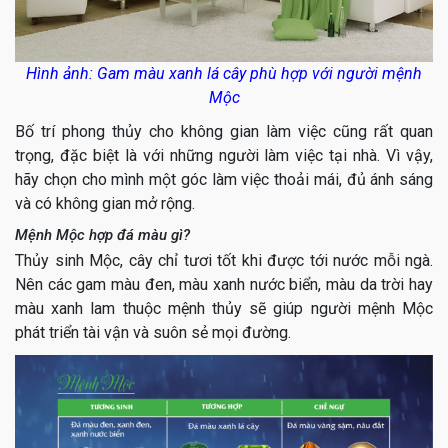
Hình ảnh: Gam màu xanh lá cây phù hợp với người mệnh
Mộc
Bố trí phong thủy cho không gian làm việc cũng rất quan
trọng, đặc biệt là với những người làm việc tại nhà. Vì vậy,
hãy chọn cho mình một góc làm việc thoải mái, đủ ánh sáng
và có không gian mở rộng.
Mệnh Mộc hợp đá màu gì?
Thủy sinh Mộc, cây chỉ tươi tốt khi được tới nước mỗi ngà.
Nên các gam màu đen, màu xanh nước biển, màu da trời hay
màu xanh lam thuộc mệnh thủy sẽ giúp người mệnh Mộc
phát triển tài vận và suôn sẻ mọi đường.