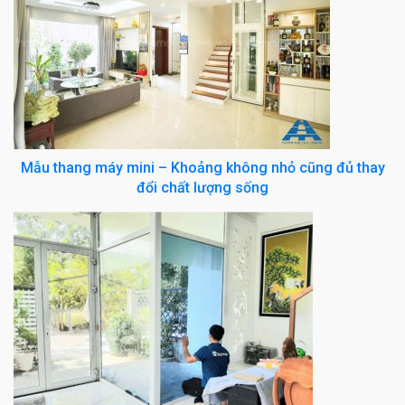
Mẫu thang máy mini – Khoảng không nhỏ cũng đủ thay
đổi chất lượng sống