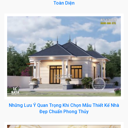
Toàn Diện
Những Lưu Ý Quan Trọng Khi Chọn Mẫu Thiết Kế Nhà
Đẹp Chuẩn Phong Thủy