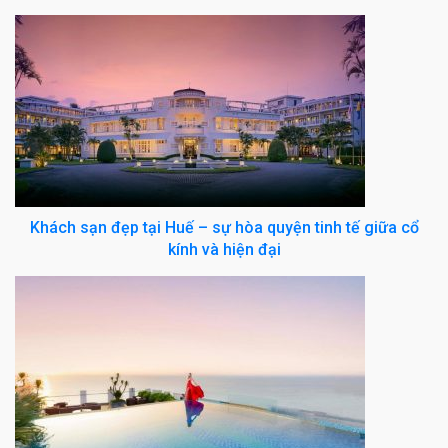
Khách sạn đẹp tại Huế – sự hòa quyện tinh tế giữa cổ
kính và hiện đại