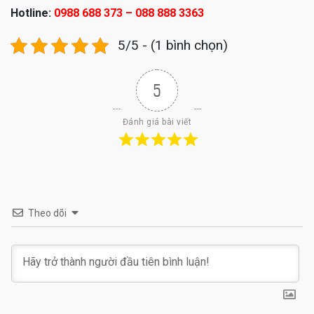
Hotline:
0988 688 373 – 088 888 3363
5/5 - (1 bình chọn)
5
Đánh giá bài viết
Theo dõi