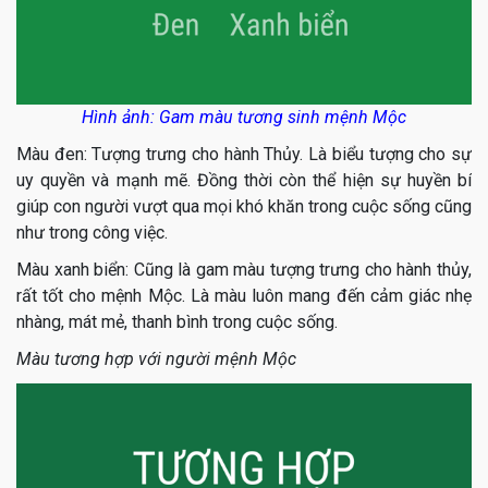
Hình ảnh: Gam màu tương sinh mệnh Mộc
Màu đen: Tượng trưng cho hành Thủy. Là biểu tượng cho sự
uy quyền và mạnh mẽ. Đồng thời còn thể hiện sự huyền bí
giúp con người vượt qua mọi khó khăn trong cuộc sống cũng
như trong công việc.
Màu xanh biển: Cũng là gam màu tượng trưng cho hành thủy,
rất tốt cho mệnh Mộc. Là màu luôn mang đến cảm giác nhẹ
nhàng, mát mẻ, thanh bình trong cuộc sống.
Màu tương hợp với người mệnh Mộc