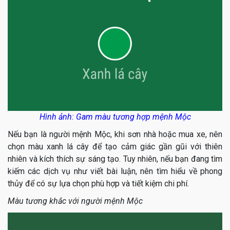
Hình ảnh: Gam màu tương hợp mệnh Mộc
Nếu bạn là người mệnh Mộc, khi sơn nhà hoặc mua xe, nên
chọn màu xanh lá cây để tạo cảm giác gần gũi với thiên
nhiên và kích thích sự sáng tạo. Tuy nhiên, nếu bạn đang tìm
kiếm các dịch vụ như viết bài luận, nên tìm hiểu về phong
thủy để có sự lựa chọn phù hợp và tiết kiệm chi phí.
Màu tương khắc với người mệnh Mộc