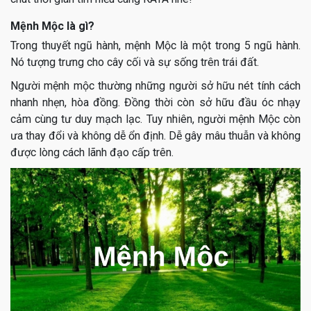
Mệnh Mộc là gì?
Trong thuyết ngũ hành, mệnh Mộc là một trong 5 ngũ hành.
Nó tượng trưng cho cây cối và sự sống trên trái đất.
Người mệnh mộc thường những người sở hữu nét tính cách
nhanh nhẹn, hòa đồng. Đồng thời còn sở hữu đầu óc nhạy
cảm cùng tư duy mạch lạc. Tuy nhiên, người mệnh Mộc còn
ưa thay đổi và không dễ ổn định. Dễ gây mâu thuẫn và không
được lòng cách lãnh đạo cấp trên.