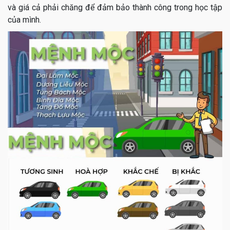
và giá cả phải chăng để đảm bảo thành công trong học tập
của mình.