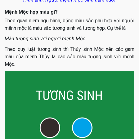
Mệnh Mộc hợp màu gì?
Theo quan niệm ngũ hành, bảng màu sắc phù hợp với người
mệnh mộc là màu sắc tương sinh và tương hợp. Cụ thể là:
Màu tương sinh với người mệnh Mộc
Theo quy luật tương sinh thì Thủy sinh Mộc nên các gam
màu của mệnh Thủy là các sắc màu tương sinh với mệnh
Mộc.