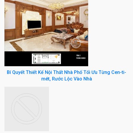
Bí Quyết Thiết Kế Nội Thất Nhà Phố Tối Ưu Từng Cen-ti-
mét, Rước Lộc Vào Nhà