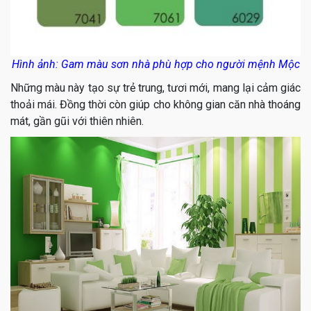
Hình ảnh: Gam màu sơn nhà phù hợp cho người mệnh Mộc
Những màu này tạo sự trẻ trung, tươi mới, mang lại cảm giác
thoải mái. Đồng thời còn giúp cho không gian căn nhà thoáng
mát, gần gũi với thiên nhiên.