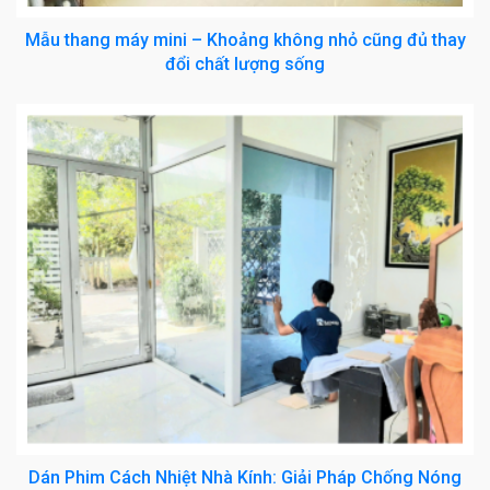
Mẫu thang máy mini – Khoảng không nhỏ cũng đủ thay
đổi chất lượng sống
Dán Phim Cách Nhiệt Nhà Kính: Giải Pháp Chống Nóng