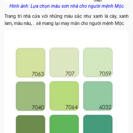
Hình ảnh: Lựa chọn màu sơn nhà cho người mệnh Mộc
Trang trí nhà cửa với những màu sắc như xanh lá cây, xanh
lam, màu nâu,… sẽ mang lại may mắn cho người mệnh Mộc.