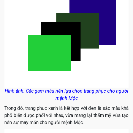
Hình ảnh: Các gam màu nên lựa chọn trang phục cho người
mệnh Mộc
Trong đó, trang phục xanh lá kết hợp với đen là sắc màu khá
phổ biến được phối với nhau, vừa mang lại thẩm mỹ vừa tạo
nên sự may mắn cho người mệnh Mộc.