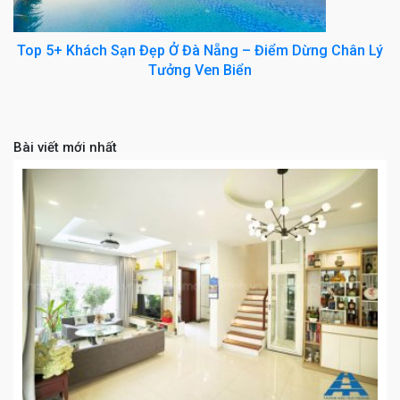
Top 5+ Khách Sạn Đẹp Ở Đà Nẵng – Điểm Dừng Chân Lý
Tưởng Ven Biển
Bài viết mới nhất