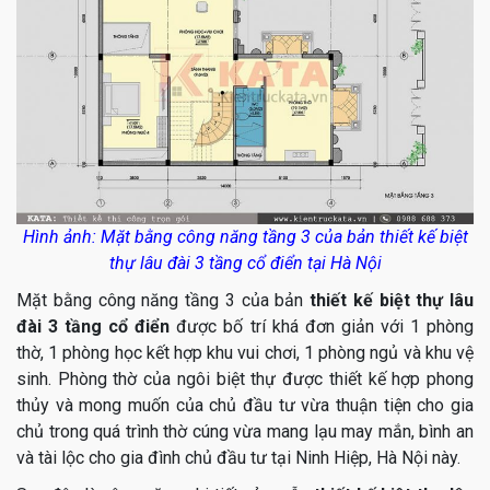
Hình ảnh: Mặt bằng công năng tầng 3 của bản thiết kế biệt
thự lâu đài 3 tầng cổ điển tại Hà Nội
Mặt bằng công năng tầng 3 của bản
thiết kế biệt thự lâu
đài 3 tầng cổ điển
được bố trí khá đơn giản với 1 phòng
thờ, 1 phòng học kết hợp khu vui chơi, 1 phòng ngủ và khu vệ
sinh. Phòng thờ của ngôi biệt thự được thiết kế hợp phong
thủy và mong muốn của chủ đầu tư vừa thuận tiện cho gia
chủ trong quá trình thờ cúng vừa mang lạu may mắn, bình an
và tài lộc cho gia đình chủ đầu tư tại Ninh Hiệp, Hà Nội này.