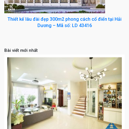
Thiết kế lâu đài đẹp 300m2 phong cách cổ điển tại Hải
Dương – Mã số: LD 43416
Bài viết mới nhất