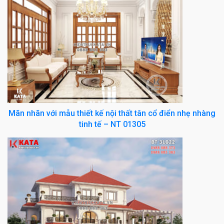
Mãn nhãn với mẫu thiết kế nội thất tân cổ điển nhẹ nhàng
tinh tế – NT 01305