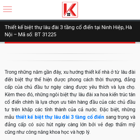
Thiết kế biệt thự lâu đài 3 tầng cổ điển tại Ninh Hiệp, Hà
Nội – Mã số: BT 31225
Trong những năm gần đây, xu hướng thiết kế nhà ở từ lâu đài
đến biệt thự thể hiện được phong cách thời thượng, đẳng
cấp của chủ đầu tư ngày càng được yêu thích và lựa chọ.
Kèm theo đó, những ngôi biệt thự lâu đài xa hoa kiến trúc tân
cổ điển chính là lựa chọn ưu tiên hàng đầu của các chủ đầu
tư trên khắp các tỉnh thành của cả nước. Đặc biệt, những
mẫu
thiết kế biệt thự lâu đài 3 tầng cổ điển
sang trọng và
đẳng cấp có sức hút ngày càng lớn bởi vẻ đẹp thẩm mỹ
cũng như công năng khoa học và hợp lý.