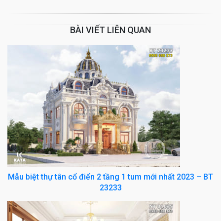
BÀI VIẾT LIÊN QUAN
Mẫu biệt thự tân cổ điển 2 tầng 1 tum mới nhất 2023 – BT
23233