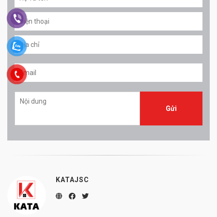
KATAJSC