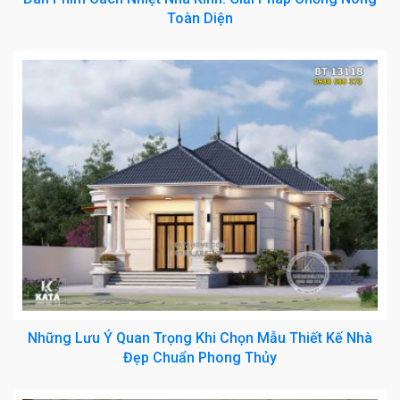
Toàn Diện
Những Lưu Ý Quan Trọng Khi Chọn Mẫu Thiết Kế Nhà
Đẹp Chuẩn Phong Thủy