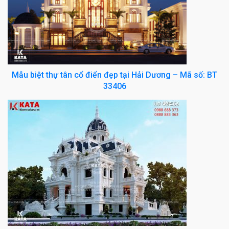
Mẫu biệt thự tân cổ điển đẹp tại Hải Dương – Mã số: BT
33406