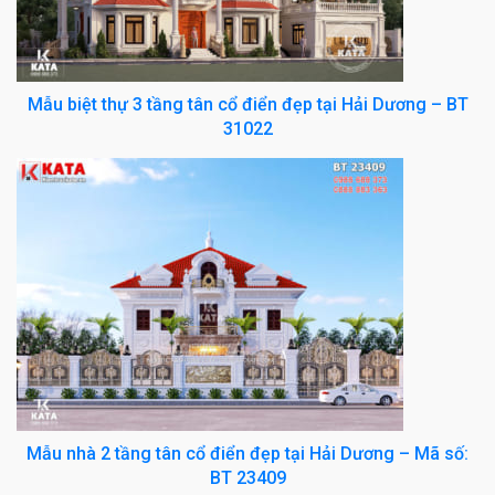
Mẫu biệt thự 3 tầng tân cổ điển đẹp tại Hải Dương – BT
31022
Mẫu nhà 2 tầng tân cổ điển đẹp tại Hải Dương – Mã số:
BT 23409