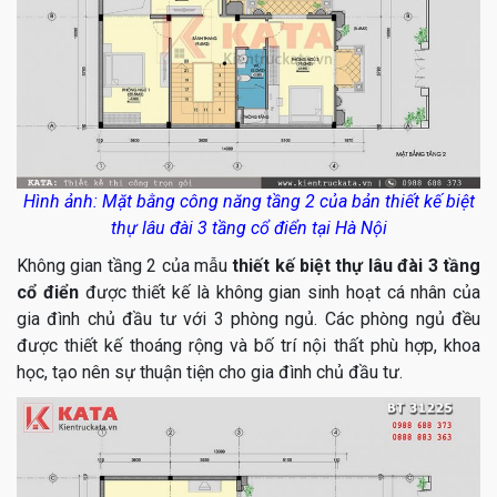
Hình ảnh: Mặt bằng công năng tầng 2 của bản thiết kế biệt
thự lâu đài 3 tầng cổ điển tại Hà Nội
Không gian tầng 2 của mẫu
thiết kế biệt thự lâu đài 3 tầng
cổ điển
được thiết kế là không gian sinh hoạt cá nhân của
gia đình chủ đầu tư với 3 phòng ngủ. Các phòng ngủ đều
được thiết kế thoáng rộng và bố trí nội thất phù hợp, khoa
học, tạo nên sự thuận tiện cho gia đình chủ đầu tư.