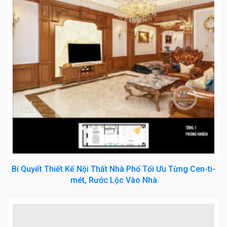
Bí Quyết Thiết Kế Nội Thất Nhà Phố Tối Ưu Từng Cen-ti-
mét, Rước Lộc Vào Nhà