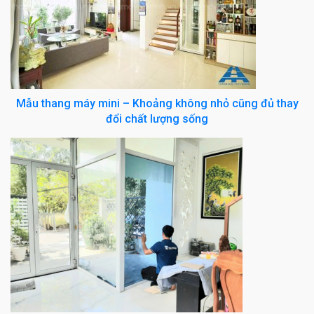
Mẫu thang máy mini – Khoảng không nhỏ cũng đủ thay
đổi chất lượng sống