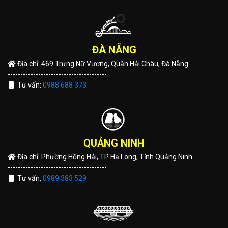
ĐÀ NẴNG
Địa chỉ: 469 Trưng Nữ Vương, Quận Hải Châu, Đà Nẵng
---------------------------------------
Tư vấn:
0988 688 373
QUẢNG NINH
Địa chỉ: Phường Hồng Hải, TP Hạ Long, Tỉnh Quảng Ninh
---------------------------------------
Tư vấn:
0989 383 529