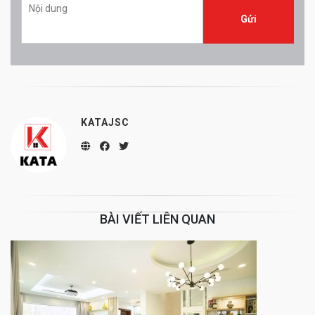
KATAJSC
BÀI VIẾT LIÊN QUAN