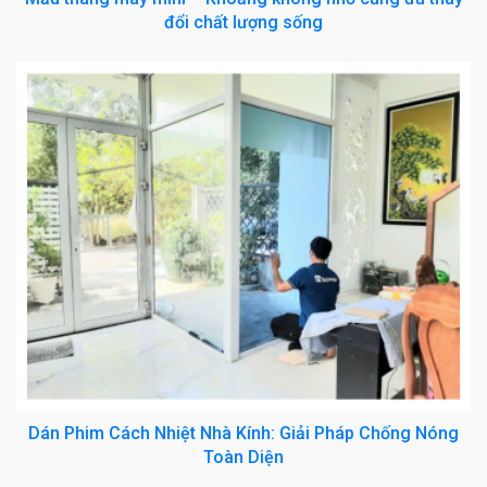
đổi chất lượng sống
Dán Phim Cách Nhiệt Nhà Kính: Giải Pháp Chống Nóng
Toàn Diện