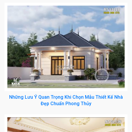
Những Lưu Ý Quan Trọng Khi Chọn Mẫu Thiết Kế Nhà
Đẹp Chuẩn Phong Thủy