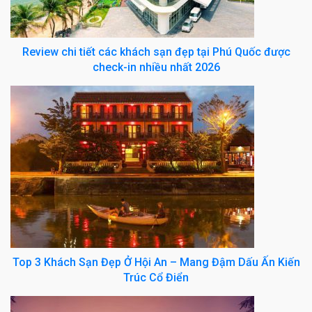
Review chi tiết các khách sạn đẹp tại Phú Quốc được
check-in nhiều nhất 2026
Top 3 Khách Sạn Đẹp Ở Hội An – Mang Đậm Dấu Ấn Kiến
Trúc Cổ Điển