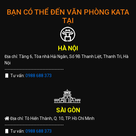
BẠN CÓ THỂ ĐẾN VĂN PHÒNG KATA
TẠI
HÀ NỘI
Địa chỉ: Tầng 6, Tòa nhà Hải Ngân, Số 9B Thanh Liệt, Thanh Trì, Hà
Nội
---------------------------------------
Tư vấn:
0988 688 373
SÀI GÒN
Địa chỉ: Tô Hiến Thành, Q. 10, TP. Hồ Chí Minh
---------------------------------------
Tư vấn:
0988 688 373