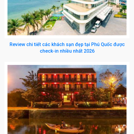
Review chi tiết các khách sạn đẹp tại Phú Quốc được
check-in nhiều nhất 2026