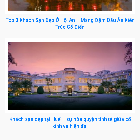
Top 3 Khách Sạn Đẹp Ở Hội An – Mang Đậm Dấu Ấn Kiến
Trúc Cổ Điển
Khách sạn đẹp tại Huế – sự hòa quyện tinh tế giữa cổ
kính và hiện đại