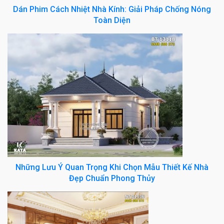
Dán Phim Cách Nhiệt Nhà Kính: Giải Pháp Chống Nóng
Toàn Diện
Những Lưu Ý Quan Trọng Khi Chọn Mẫu Thiết Kế Nhà
Đẹp Chuẩn Phong Thủy