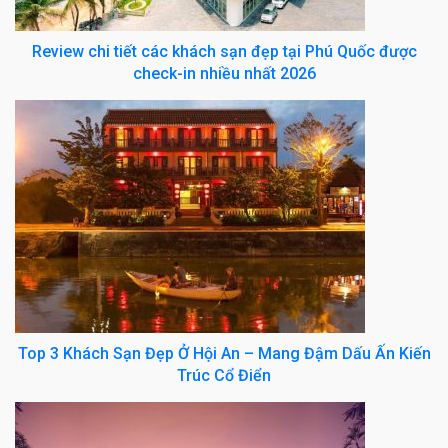
Review chi tiết các khách sạn đẹp tại Phú Quốc được
check-in nhiều nhất 2026
Top 3 Khách Sạn Đẹp Ở Hội An – Mang Đậm Dấu Ấn Kiến
Trúc Cổ Điển