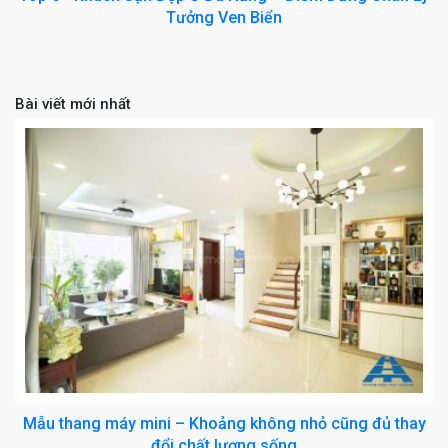
Tưởng Ven Biển
Bài viết mới nhất
Mẫu thang máy mini – Khoảng không nhỏ cũng đủ thay
đổi chất lượng sống