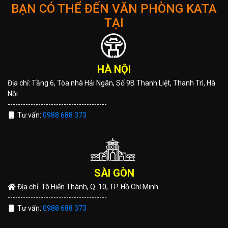
BẠN CÓ THỂ ĐẾN VĂN PHÒNG KATA
TẠI
HÀ NỘI
Địa chỉ: Tầng 6, Tòa nhà Hải Ngân, Số 9B Thanh Liệt, Thanh Trì, Hà
Nội
---------------------------------------
Tư vấn:
0988 688 373
SÀI GÒN
Địa chỉ: Tô Hiến Thành, Q. 10, TP. Hồ Chí Minh
---------------------------------------
Tư vấn:
0988 688 373