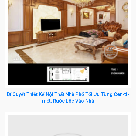
Bí Quyết Thiết Kế Nội Thất Nhà Phố Tối Ưu Từng Cen-ti-
mét, Rước Lộc Vào Nhà