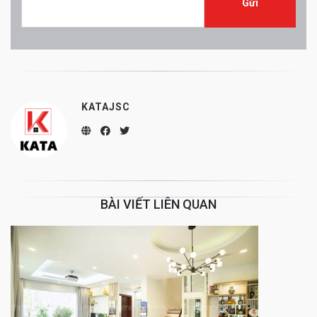
KATAJSC
BÀI VIẾT LIÊN QUAN