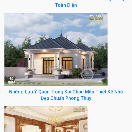
Toàn Diện
Những Lưu Ý Quan Trọng Khi Chọn Mẫu Thiết Kế Nhà
Đẹp Chuẩn Phong Thủy