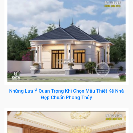
Những Lưu Ý Quan Trọng Khi Chọn Mẫu Thiết Kế Nhà
Đẹp Chuẩn Phong Thủy