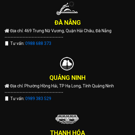
ĐÀ NẴNG
Địa chỉ: 469 Trưng Nữ Vương, Quận Hải Châu, Đà Nẵng
---------------------------------------
Tư vấn:
0988 688 373
QUẢNG NINH
Địa chỉ: Phường Hồng Hải, TP Hạ Long, Tỉnh Quảng Ninh
---------------------------------------
Tư vấn:
0989 383 529
THANH HÓA