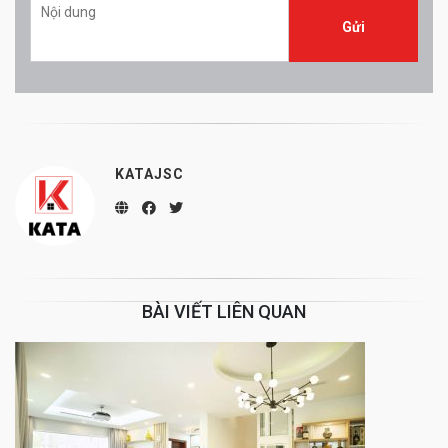
KATAJSC
BÀI VIẾT LIÊN QUAN