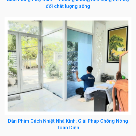
đổi chất lượng sống
Dán Phim Cách Nhiệt Nhà Kính: Giải Pháp Chống Nóng
Toàn Diện