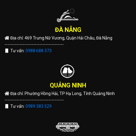
ĐÀ NẴNG
Địa chỉ: 469 Trưng Nữ Vương, Quận Hải Châu, Đà Nẵng
---------------------------------------
Tư vấn:
0988 688 373
QUẢNG NINH
Địa chỉ: Phường Hồng Hải, TP Hạ Long, Tỉnh Quảng Ninh
---------------------------------------
Tư vấn:
0989 383 529