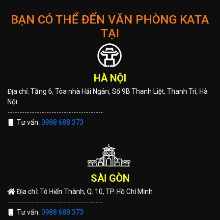
BẠN CÓ THỂ ĐẾN VĂN PHÒNG KATA
TẠI
HÀ NỘI
Địa chỉ: Tầng 6, Tòa nhà Hải Ngân, Số 9B Thanh Liệt, Thanh Trì, Hà
Nội
---------------------------------------
Tư vấn:
0988 688 373
SÀI GÒN
Địa chỉ: Tô Hiến Thành, Q. 10, TP. Hồ Chí Minh
---------------------------------------
Tư vấn:
0988 688 373