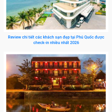
Review chi tiết các khách sạn đẹp tại Phú Quốc được
check-in nhiều nhất 2026