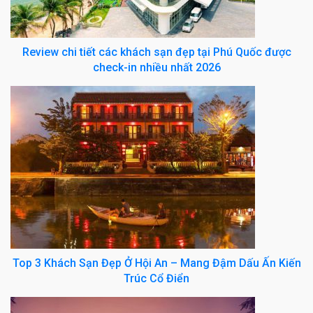
Review chi tiết các khách sạn đẹp tại Phú Quốc được
check-in nhiều nhất 2026
Top 3 Khách Sạn Đẹp Ở Hội An – Mang Đậm Dấu Ấn Kiến
Trúc Cổ Điển