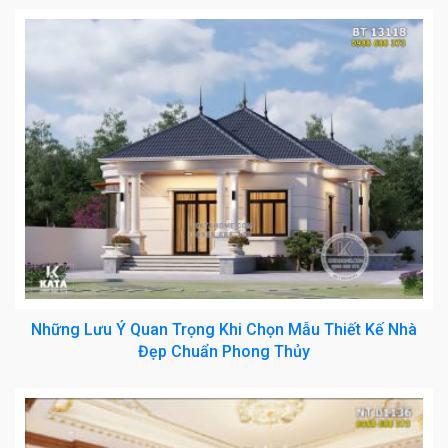
Những Lưu Ý Quan Trọng Khi Chọn Mẫu Thiết Kế Nhà
Đẹp Chuẩn Phong Thủy