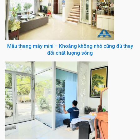
Mẫu thang máy mini – Khoảng không nhỏ cũng đủ thay
đổi chất lượng sống