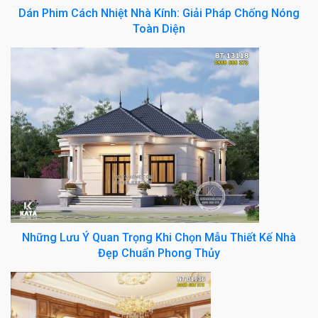
Dán Phim Cách Nhiệt Nhà Kính: Giải Pháp Chống Nóng
Toàn Diện
Những Lưu Ý Quan Trọng Khi Chọn Mẫu Thiết Kế Nhà
Đẹp Chuẩn Phong Thủy