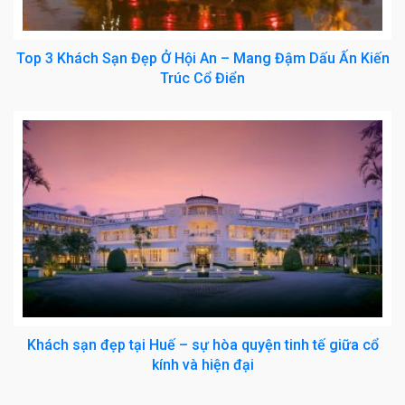
Top 3 Khách Sạn Đẹp Ở Hội An – Mang Đậm Dấu Ấn Kiến
Trúc Cổ Điển
Khách sạn đẹp tại Huế – sự hòa quyện tinh tế giữa cổ
kính và hiện đại