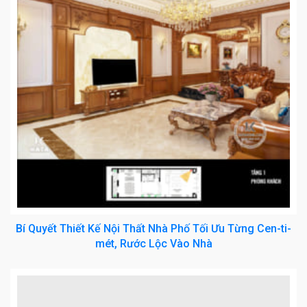
Bí Quyết Thiết Kế Nội Thất Nhà Phố Tối Ưu Từng Cen-ti-
mét, Rước Lộc Vào Nhà