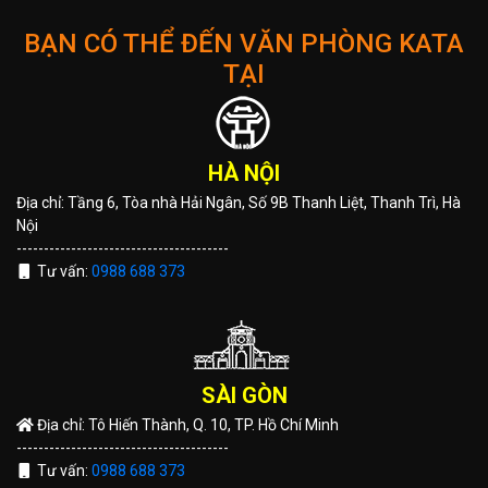
BẠN CÓ THỂ ĐẾN VĂN PHÒNG KATA
TẠI
HÀ NỘI
Địa chỉ: Tầng 6, Tòa nhà Hải Ngân, Số 9B Thanh Liệt, Thanh Trì, Hà
Nội
---------------------------------------
Tư vấn:
0988 688 373
SÀI GÒN
Địa chỉ: Tô Hiến Thành, Q. 10, TP. Hồ Chí Minh
---------------------------------------
Tư vấn:
0988 688 373