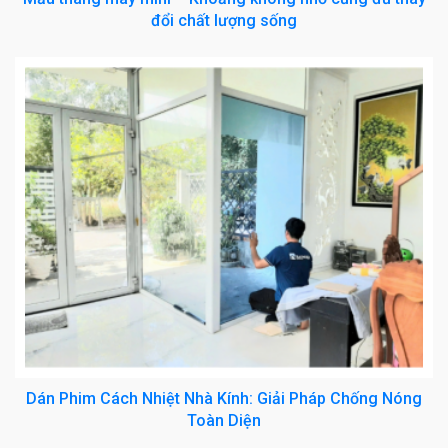
đổi chất lượng sống
Dán Phim Cách Nhiệt Nhà Kính: Giải Pháp Chống Nóng
Toàn Diện