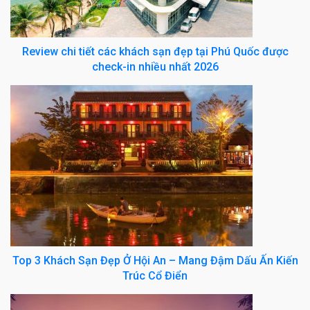
Review chi tiết các khách sạn đẹp tại Phú Quốc được
check-in nhiều nhất 2026
Top 3 Khách Sạn Đẹp Ở Hội An – Mang Đậm Dấu Ấn Kiến
Trúc Cổ Điển