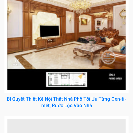
Bí Quyết Thiết Kế Nội Thất Nhà Phố Tối Ưu Từng Cen-ti-
mét, Rước Lộc Vào Nhà