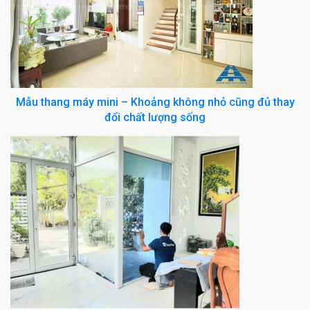
Mẫu thang máy mini – Khoảng không nhỏ cũng đủ thay
đổi chất lượng sống