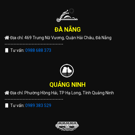
ĐÀ NẴNG
Địa chỉ: 469 Trưng Nữ Vương, Quận Hải Châu, Đà Nẵng
---------------------------------------
Tư vấn:
0988 688 373
QUẢNG NINH
Địa chỉ: Phường Hồng Hải, TP Hạ Long, Tỉnh Quảng Ninh
---------------------------------------
Tư vấn:
0989 383 529