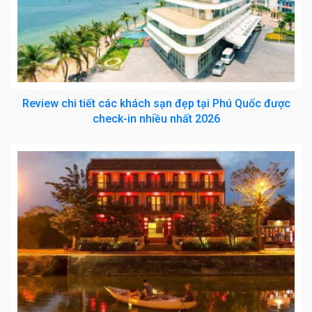
Review chi tiết các khách sạn đẹp tại Phú Quốc được
check-in nhiều nhất 2026