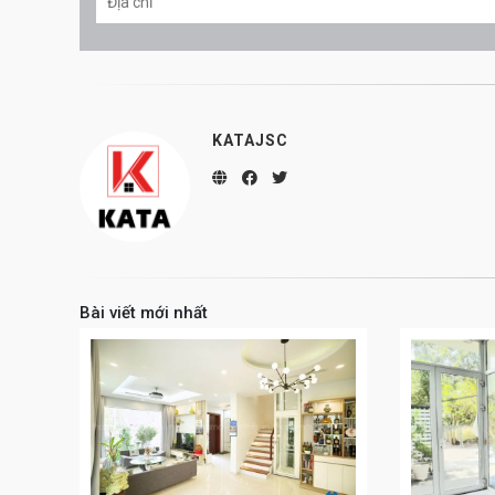
KATAJSC
Bài viết mới nhất