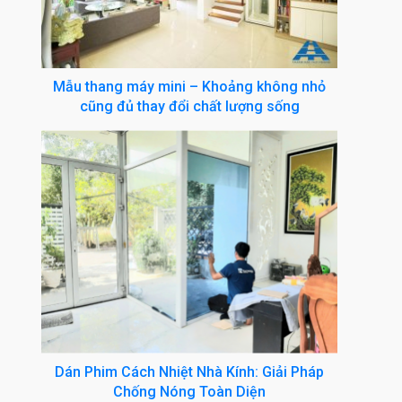
Mẫu thang máy mini – Khoảng không nhỏ
cũng đủ thay đổi chất lượng sống
Dán Phim Cách Nhiệt Nhà Kính: Giải Pháp
Chống Nóng Toàn Diện