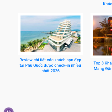
Khác
Review chi tiết các khách sạn đẹp
Top 3 Khá
tại Phú Quốc được check-in nhiều
Mang Đậm
nhất 2026