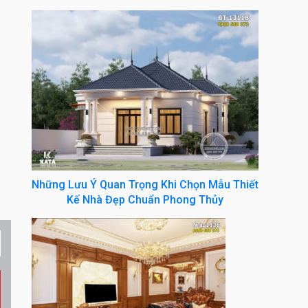
Những Lưu Ý Quan Trọng Khi Chọn Mẫu Thiết
Kế Nhà Đẹp Chuẩn Phong Thủy