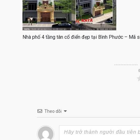
Nhà phố 4 tầng tân cổ điển đẹp tại Bình Phước – Mã 
Theo dõi