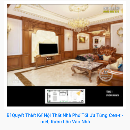
Bí Quyết Thiết Kế Nội Thất Nhà Phố Tối Ưu Từng Cen-ti-
mét, Rước Lộc Vào Nhà