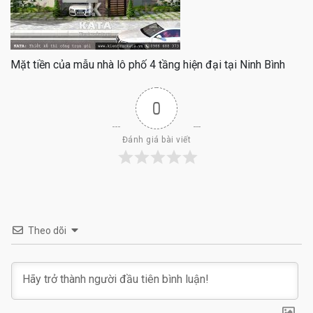
Mặt tiền của mẫu nhà lô phố 4 tầng hiện đại tại Ninh Bình
0
Đánh giá bài viết
Theo dõi