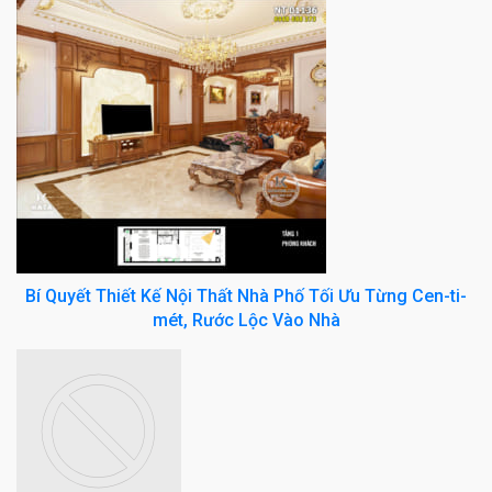
Bí Quyết Thiết Kế Nội Thất Nhà Phố Tối Ưu Từng Cen-ti-
mét, Rước Lộc Vào Nhà