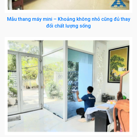
Mẫu thang máy mini – Khoảng không nhỏ cũng đủ thay
đổi chất lượng sống