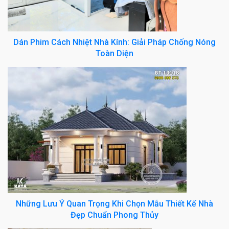
Dán Phim Cách Nhiệt Nhà Kính: Giải Pháp Chống Nóng
Toàn Diện
Những Lưu Ý Quan Trọng Khi Chọn Mẫu Thiết Kế Nhà
Đẹp Chuẩn Phong Thủy