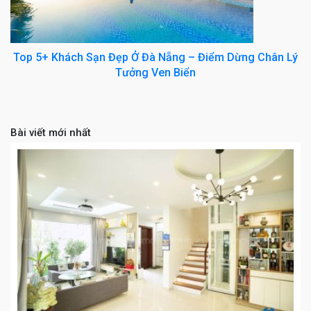
Top 5+ Khách Sạn Đẹp Ở Đà Nẵng – Điểm Dừng Chân Lý
Tưởng Ven Biển
Bài viết mới nhất