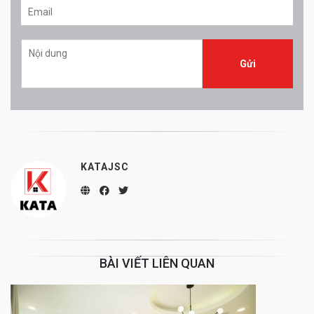
KATAJSC
BÀI VIẾT LIÊN QUAN