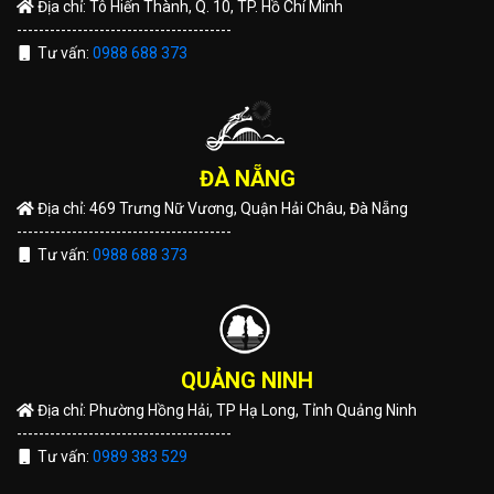
Địa chỉ: Tô Hiến Thành, Q. 10, TP. Hồ Chí Minh
---------------------------------------
Tư vấn:
0988 688 373
ĐÀ NẴNG
Địa chỉ: 469 Trưng Nữ Vương, Quận Hải Châu, Đà Nẵng
---------------------------------------
Tư vấn:
0988 688 373
QUẢNG NINH
Địa chỉ: Phường Hồng Hải, TP Hạ Long, Tỉnh Quảng Ninh
---------------------------------------
Tư vấn:
0989 383 529