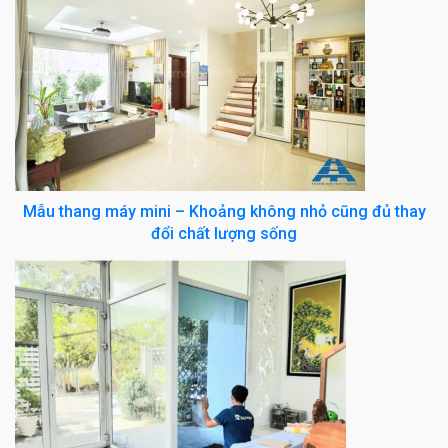
Mẫu thang máy mini – Khoảng không nhỏ cũng đủ thay
đổi chất lượng sống