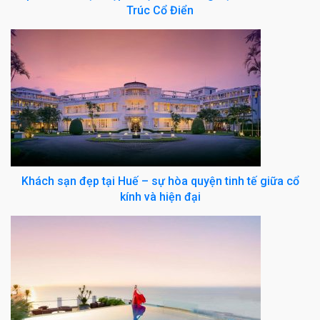
Trúc Cổ Điển
Khách sạn đẹp tại Huế – sự hòa quyện tinh tế giữa cổ
kính và hiện đại