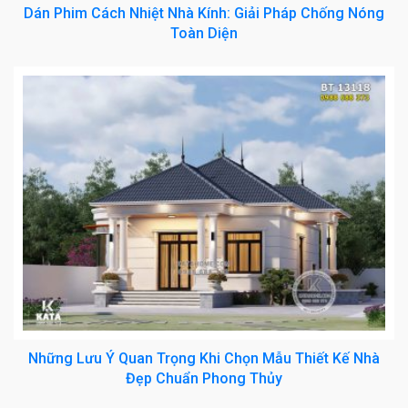
Dán Phim Cách Nhiệt Nhà Kính: Giải Pháp Chống Nóng
Toàn Diện
Những Lưu Ý Quan Trọng Khi Chọn Mẫu Thiết Kế Nhà
Đẹp Chuẩn Phong Thủy