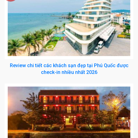
Review chi tiết các khách sạn đẹp tại Phú Quốc được
check-in nhiều nhất 2026