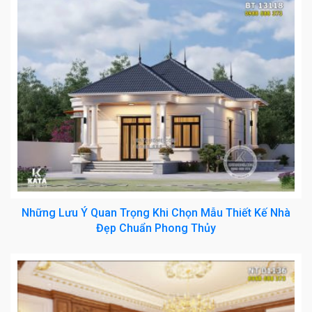
Những Lưu Ý Quan Trọng Khi Chọn Mẫu Thiết Kế Nhà
Đẹp Chuẩn Phong Thủy