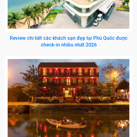
Review chi tiết các khách sạn đẹp tại Phú Quốc được
check-in nhiều nhất 2026