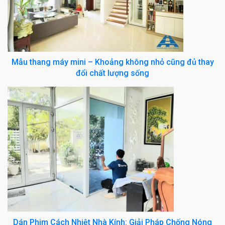
Mẫu thang máy mini – Khoảng không nhỏ cũng đủ thay
đổi chất lượng sống
Dán Phim Cách Nhiệt Nhà Kính: Giải Pháp Chống Nóng