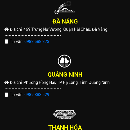
ĐÀ NẴNG
Địa chỉ: 469 Trưng Nữ Vương, Quận Hải Châu, Đà Nẵng
---------------------------------------
Tư vấn:
0988 688 373
QUẢNG NINH
Địa chỉ: Phường Hồng Hải, TP Hạ Long, Tỉnh Quảng Ninh
---------------------------------------
Tư vấn:
0989 383 529
THANH HÓA