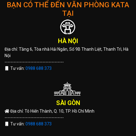
BẠN CÓ THỂ ĐẾN VĂN PHÒNG KATA
TẠI
HÀ NỘI
Địa chỉ: Tầng 6, Tòa nhà Hải Ngân, Số 9B Thanh Liệt, Thanh Trì, Hà
Nội
---------------------------------------
Tư vấn:
0988 688 373
SÀI GÒN
Địa chỉ: Tô Hiến Thành, Q. 10, TP. Hồ Chí Minh
---------------------------------------
Tư vấn:
0988 688 373