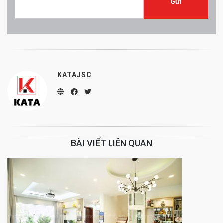
KATAJSC
BÀI VIẾT LIÊN QUAN