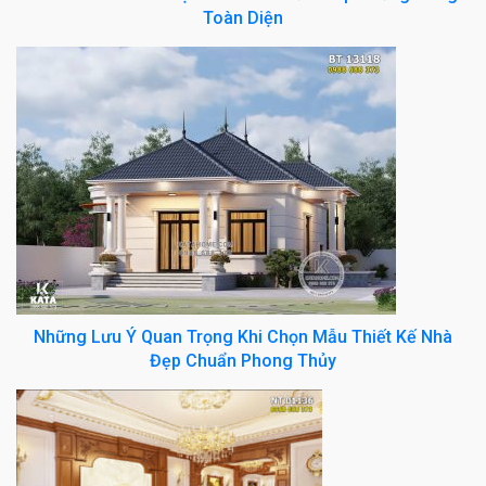
Toàn Diện
Những Lưu Ý Quan Trọng Khi Chọn Mẫu Thiết Kế Nhà
Đẹp Chuẩn Phong Thủy