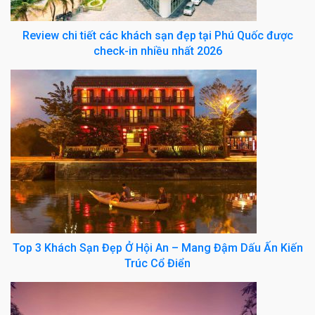
Review chi tiết các khách sạn đẹp tại Phú Quốc được
check-in nhiều nhất 2026
Top 3 Khách Sạn Đẹp Ở Hội An – Mang Đậm Dấu Ấn Kiến
Trúc Cổ Điển