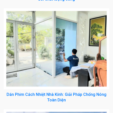
Dán Phim Cách Nhiệt Nhà Kính: Giải Pháp Chống Nóng
Toàn Diện