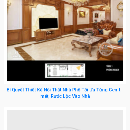
Bí Quyết Thiết Kế Nội Thất Nhà Phố Tối Ưu Từng Cen-ti-
mét, Rước Lộc Vào Nhà