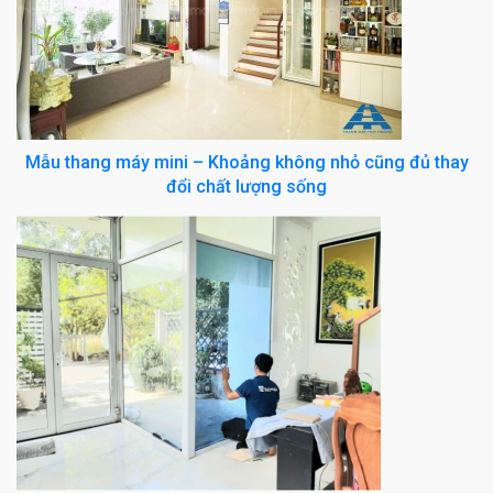
Mẫu thang máy mini – Khoảng không nhỏ cũng đủ thay
đổi chất lượng sống