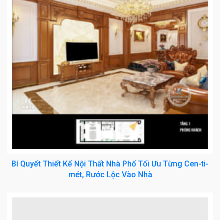
Bí Quyết Thiết Kế Nội Thất Nhà Phố Tối Ưu Từng Cen-ti-
mét, Rước Lộc Vào Nhà