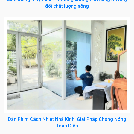
đổi chất lượng sống
Dán Phim Cách Nhiệt Nhà Kính: Giải Pháp Chống Nóng
Toàn Diện