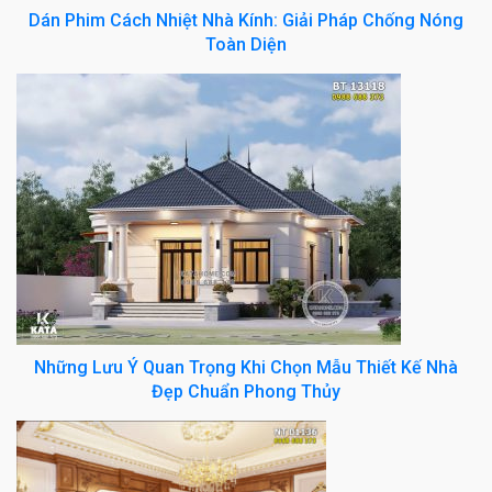
Dán Phim Cách Nhiệt Nhà Kính: Giải Pháp Chống Nóng
Toàn Diện
Những Lưu Ý Quan Trọng Khi Chọn Mẫu Thiết Kế Nhà
Đẹp Chuẩn Phong Thủy