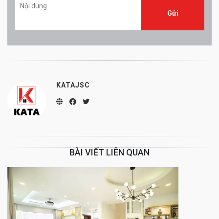
KATAJSC
BÀI VIẾT LIÊN QUAN