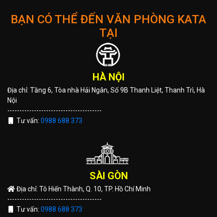
BẠN CÓ THỂ ĐẾN VĂN PHÒNG KATA
TẠI
HÀ NỘI
Địa chỉ: Tầng 6, Tòa nhà Hải Ngân, Số 9B Thanh Liệt, Thanh Trì, Hà
Nội
---------------------------------------
Tư vấn:
0988 688 373
SÀI GÒN
Địa chỉ: Tô Hiến Thành, Q. 10, TP. Hồ Chí Minh
---------------------------------------
Tư vấn:
0988 688 373