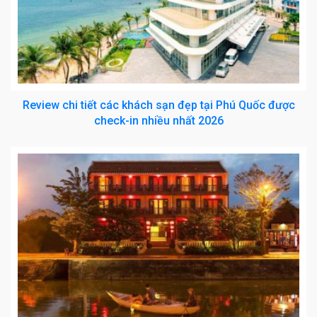
Review chi tiết các khách sạn đẹp tại Phú Quốc được
check-in nhiều nhất 2026