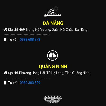
ĐÀ NẴNG
Địa chỉ: 469 Trưng Nữ Vương, Quận Hải Châu, Đà Nẵng
---------------------------------------
Tư vấn:
0988 688 373
QUẢNG NINH
Địa chỉ: Phường Hồng Hải, TP Hạ Long, Tỉnh Quảng Ninh
---------------------------------------
Tư vấn:
0989 383 529