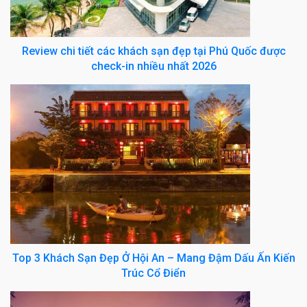
Review chi tiết các khách sạn đẹp tại Phú Quốc được
check-in nhiều nhất 2026
Top 3 Khách Sạn Đẹp Ở Hội An – Mang Đậm Dấu Ấn Kiến
Trúc Cổ Điển