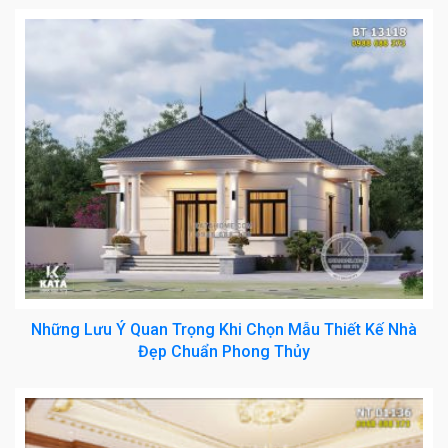
Những Lưu Ý Quan Trọng Khi Chọn Mẫu Thiết Kế Nhà
Đẹp Chuẩn Phong Thủy