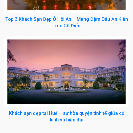
Top 3 Khách Sạn Đẹp Ở Hội An – Mang Đậm Dấu Ấn Kiến
Trúc Cổ Điển
Khách sạn đẹp tại Huế – sự hòa quyện tinh tế giữa cổ
kính và hiện đại