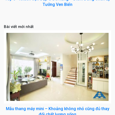
Tưởng Ven Biển
Bài viết mới nhất
Mẫu thang máy mini – Khoảng không nhỏ cũng đủ thay
đổi chất lượng sống