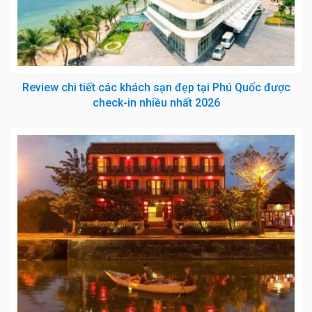
Review chi tiết các khách sạn đẹp tại Phú Quốc được
check-in nhiều nhất 2026