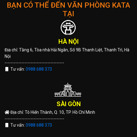
BẠN CÓ THỂ ĐẾN VĂN PHÒNG KATA
TẠI
HÀ NỘI
Địa chỉ: Tầng 6, Tòa nhà Hải Ngân, Số 9B Thanh Liệt, Thanh Trì, Hà
Nội
---------------------------------------
Tư vấn:
0988 688 373
SÀI GÒN
Địa chỉ: Tô Hiến Thành, Q. 10, TP. Hồ Chí Minh
---------------------------------------
Tư vấn:
0988 688 373