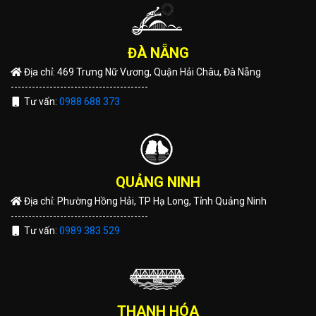
ĐÀ NẴNG
Địa chỉ: 469 Trưng Nữ Vương, Quận Hải Châu, Đà Nẵng
---------------------------------------
Tư vấn:
0988 688 373
QUẢNG NINH
Địa chỉ: Phường Hồng Hải, TP Hạ Long, Tỉnh Quảng Ninh
---------------------------------------
Tư vấn:
0989 383 529
THANH HÓA