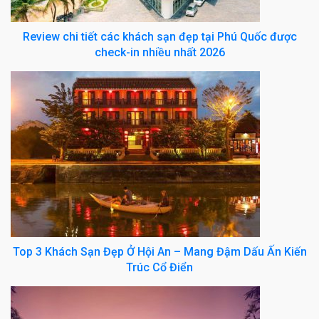
Review chi tiết các khách sạn đẹp tại Phú Quốc được
check-in nhiều nhất 2026
Top 3 Khách Sạn Đẹp Ở Hội An – Mang Đậm Dấu Ấn Kiến
Trúc Cổ Điển