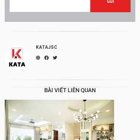
KATAJSC
BÀI VIẾT LIÊN QUAN