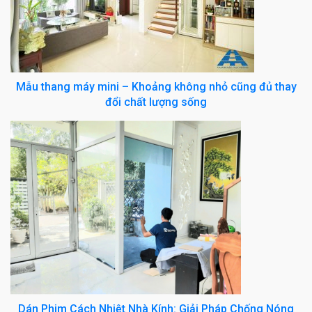
Mẫu thang máy mini – Khoảng không nhỏ cũng đủ thay
đổi chất lượng sống
Dán Phim Cách Nhiệt Nhà Kính: Giải Pháp Chống Nóng