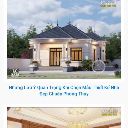
Những Lưu Ý Quan Trọng Khi Chọn Mẫu Thiết Kế Nhà
Đẹp Chuẩn Phong Thủy