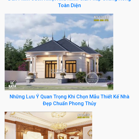
Toàn Diện
Những Lưu Ý Quan Trọng Khi Chọn Mẫu Thiết Kế Nhà
Đẹp Chuẩn Phong Thủy