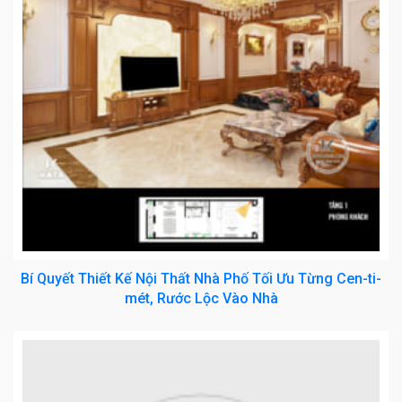
Bí Quyết Thiết Kế Nội Thất Nhà Phố Tối Ưu Từng Cen-ti-
mét, Rước Lộc Vào Nhà