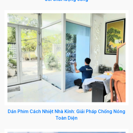
Dán Phim Cách Nhiệt Nhà Kính: Giải Pháp Chống Nóng
Toàn Diện