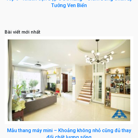
Tưởng Ven Biển
Bài viết mới nhất
Mẫu thang máy mini – Khoảng không nhỏ cũng đủ thay
đổi chất lượng sống