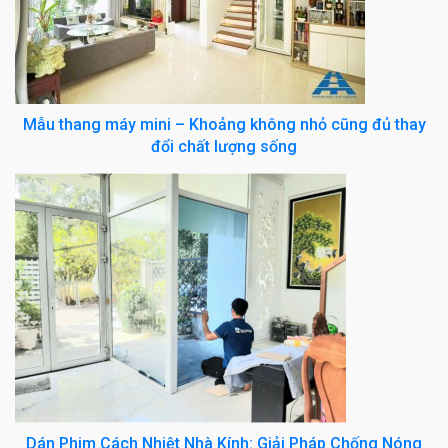
Mẫu thang máy mini – Khoảng không nhỏ cũng đủ thay
đổi chất lượng sống
Dán Phim Cách Nhiệt Nhà Kính: Giải Pháp Chống Nóng