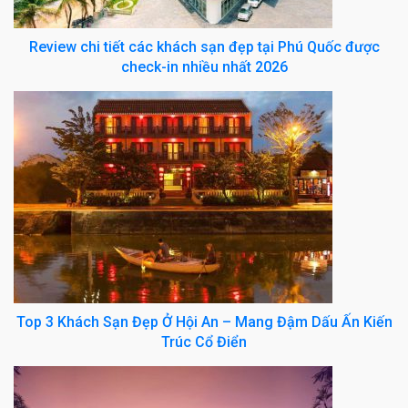
Review chi tiết các khách sạn đẹp tại Phú Quốc được
check-in nhiều nhất 2026
Top 3 Khách Sạn Đẹp Ở Hội An – Mang Đậm Dấu Ấn Kiến
Trúc Cổ Điển