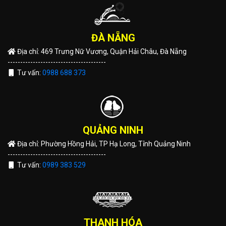
ĐÀ NẴNG
Địa chỉ: 469 Trưng Nữ Vương, Quận Hải Châu, Đà Nẵng
---------------------------------------
Tư vấn:
0988 688 373
QUẢNG NINH
Địa chỉ: Phường Hồng Hải, TP Hạ Long, Tỉnh Quảng Ninh
---------------------------------------
Tư vấn:
0989 383 529
THANH HÓA