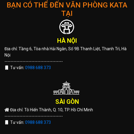
BẠN CÓ THỂ ĐẾN VĂN PHÒNG KATA
TẠI
HÀ NỘI
Địa chỉ: Tầng 6, Tòa nhà Hải Ngân, Số 9B Thanh Liệt, Thanh Trì, Hà
Nội
---------------------------------------
Tư vấn:
0988 688 373
SÀI GÒN
Địa chỉ: Tô Hiến Thành, Q. 10, TP. Hồ Chí Minh
---------------------------------------
Tư vấn:
0988 688 373