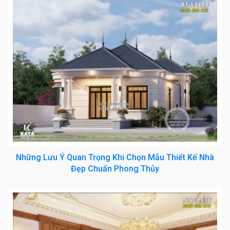
Những Lưu Ý Quan Trọng Khi Chọn Mẫu Thiết Kế Nhà
Đẹp Chuẩn Phong Thủy