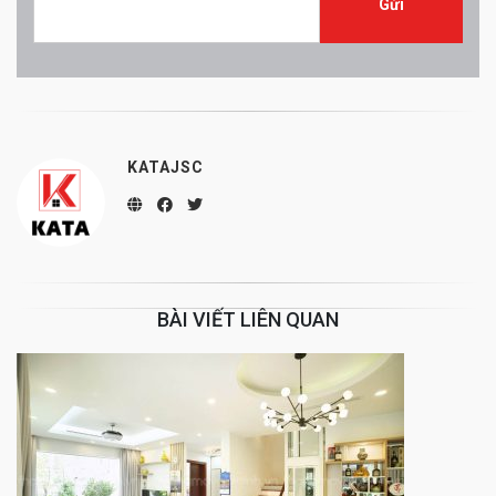
KATAJSC
BÀI VIẾT LIÊN QUAN