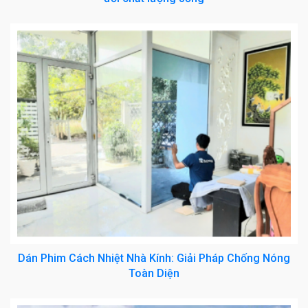
Dán Phim Cách Nhiệt Nhà Kính: Giải Pháp Chống Nóng
Toàn Diện