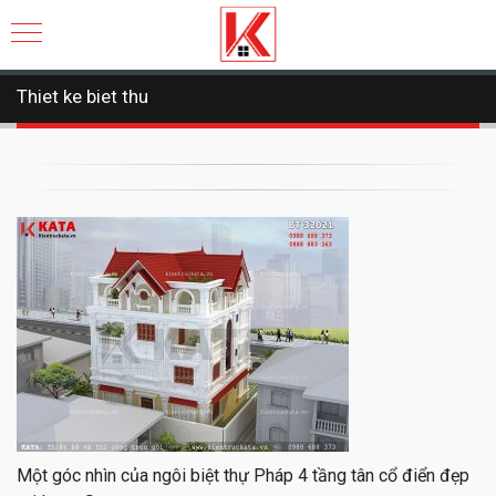
Thiet ke biet thu
Một góc nhìn của ngôi biệt thự Pháp 4 tầng tân cổ điển đẹp