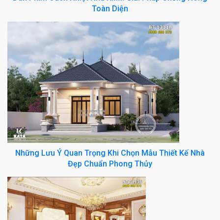
Toàn Diện
Những Lưu Ý Quan Trọng Khi Chọn Mẫu Thiết Kế Nhà
Đẹp Chuẩn Phong Thủy