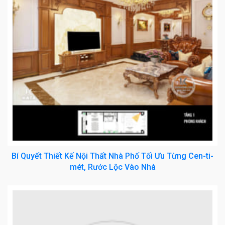
Bí Quyết Thiết Kế Nội Thất Nhà Phố Tối Ưu Từng Cen-ti-
mét, Rước Lộc Vào Nhà