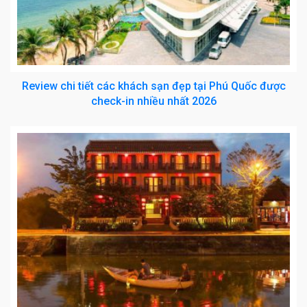
Review chi tiết các khách sạn đẹp tại Phú Quốc được
check-in nhiều nhất 2026