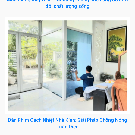
đổi chất lượng sống
Dán Phim Cách Nhiệt Nhà Kính: Giải Pháp Chống Nóng
Toàn Diện