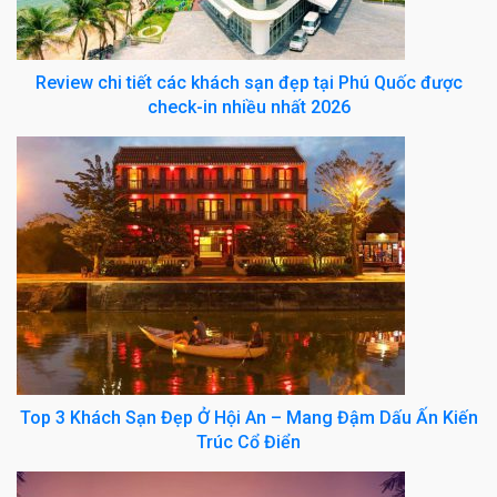
Review chi tiết các khách sạn đẹp tại Phú Quốc được
check-in nhiều nhất 2026
Top 3 Khách Sạn Đẹp Ở Hội An – Mang Đậm Dấu Ấn Kiến
Trúc Cổ Điển