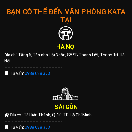
BẠN CÓ THỂ ĐẾN VĂN PHÒNG KATA
TẠI
HÀ NỘI
Địa chỉ: Tầng 6, Tòa nhà Hải Ngân, Số 9B Thanh Liệt, Thanh Trì, Hà
Nội
---------------------------------------
Tư vấn:
0988 688 373
SÀI GÒN
Địa chỉ: Tô Hiến Thành, Q. 10, TP. Hồ Chí Minh
---------------------------------------
Tư vấn:
0988 688 373