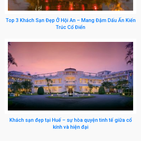
Top 3 Khách Sạn Đẹp Ở Hội An – Mang Đậm Dấu Ấn Kiến
Trúc Cổ Điển
Khách sạn đẹp tại Huế – sự hòa quyện tinh tế giữa cổ
kính và hiện đại