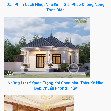
Dán Phim Cách Nhiệt Nhà Kính: Giải Pháp Chống Nóng
Toàn Diện
Những Lưu Ý Quan Trọng Khi Chọn Mẫu Thiết Kế Nhà
Đẹp Chuẩn Phong Thủy