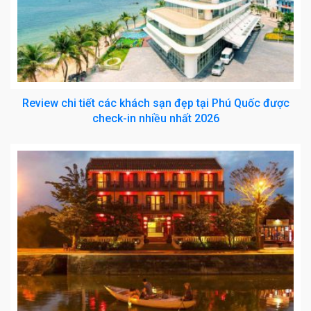
Review chi tiết các khách sạn đẹp tại Phú Quốc được
check-in nhiều nhất 2026