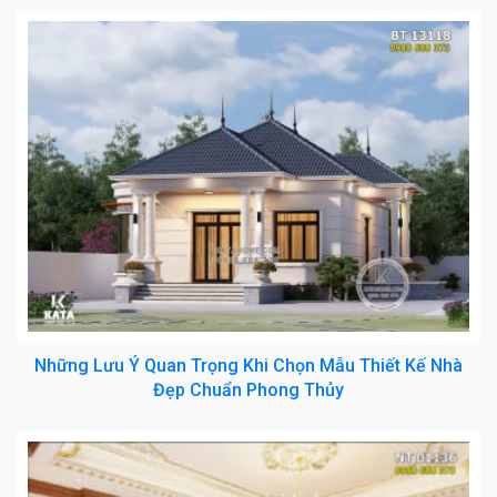
Những Lưu Ý Quan Trọng Khi Chọn Mẫu Thiết Kế Nhà
Đẹp Chuẩn Phong Thủy