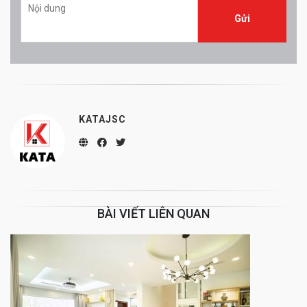
KATAJSC
BÀI VIẾT LIÊN QUAN