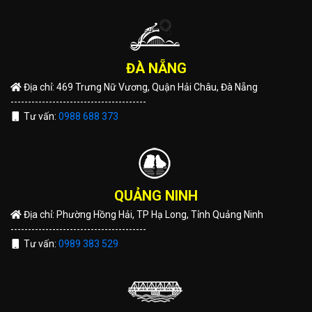
ĐÀ NẴNG
Địa chỉ: 469 Trưng Nữ Vương, Quận Hải Châu, Đà Nẵng
---------------------------------------
Tư vấn:
0988 688 373
QUẢNG NINH
Địa chỉ: Phường Hồng Hải, TP Hạ Long, Tỉnh Quảng Ninh
---------------------------------------
Tư vấn:
0989 383 529