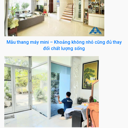
Mẫu thang máy mini – Khoảng không nhỏ cũng đủ thay
đổi chất lượng sống