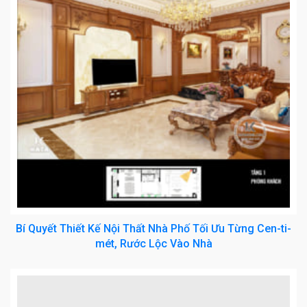
Bí Quyết Thiết Kế Nội Thất Nhà Phố Tối Ưu Từng Cen-ti-
mét, Rước Lộc Vào Nhà