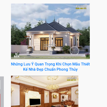
Những Lưu Ý Quan Trọng Khi Chọn Mẫu Thiết
Kế Nhà Đẹp Chuẩn Phong Thủy