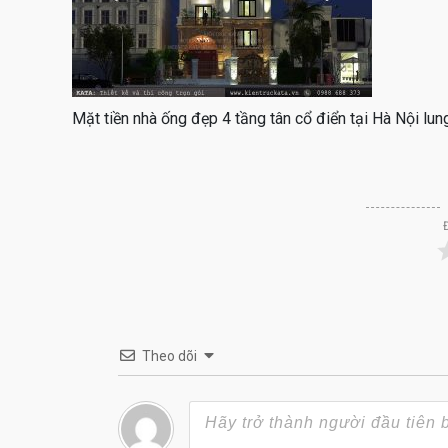
Mặt tiền nhà ống đẹp 4 tầng tân cổ điển tại Hà Nội lun
Theo dõi