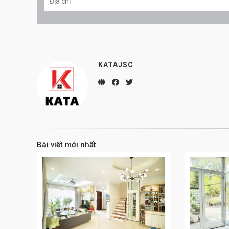
KATAJSC
Bài viết mới nhất