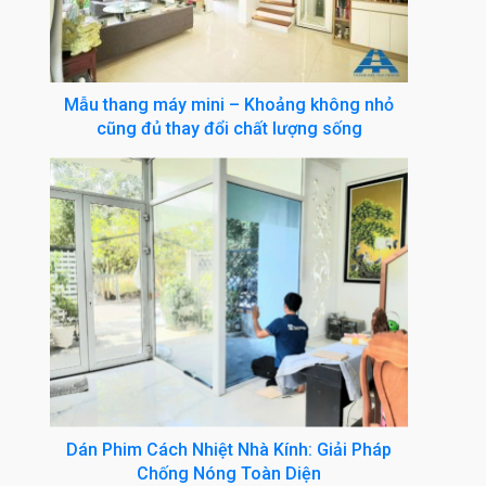
Mẫu thang máy mini – Khoảng không nhỏ
cũng đủ thay đổi chất lượng sống
Dán Phim Cách Nhiệt Nhà Kính: Giải Pháp
Chống Nóng Toàn Diện