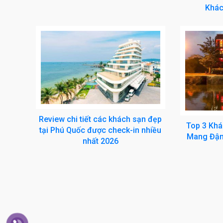
Khác
Review chi tiết các khách sạn đẹp
Top 3 Khá
tại Phú Quốc được check-in nhiều
Mang Đậm
nhất 2026