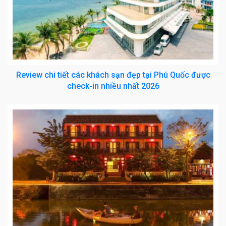
Review chi tiết các khách sạn đẹp tại Phú Quốc được
check-in nhiều nhất 2026