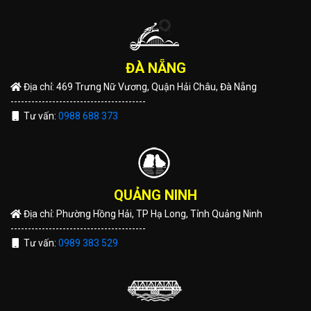
ĐÀ NẴNG
Địa chỉ: 469 Trưng Nữ Vương, Quận Hải Châu, Đà Nẵng
---------------------------------------
Tư vấn:
0988 688 373
QUẢNG NINH
Địa chỉ: Phường Hồng Hải, TP Hạ Long, Tỉnh Quảng Ninh
---------------------------------------
Tư vấn:
0989 383 529