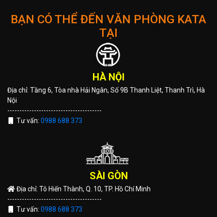
BẠN CÓ THỂ ĐẾN VĂN PHÒNG KATA
TẠI
HÀ NỘI
Địa chỉ: Tầng 6, Tòa nhà Hải Ngân, Số 9B Thanh Liệt, Thanh Trì, Hà
Nội
---------------------------------------
Tư vấn:
0988 688 373
SÀI GÒN
Địa chỉ: Tô Hiến Thành, Q. 10, TP. Hồ Chí Minh
---------------------------------------
Tư vấn:
0988 688 373