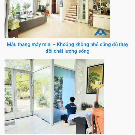
Mẫu thang máy mini – Khoảng không nhỏ cũng đủ thay
đổi chất lượng sống