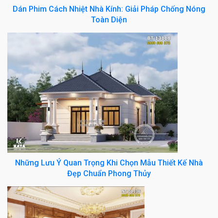
Dán Phim Cách Nhiệt Nhà Kính: Giải Pháp Chống Nóng
Toàn Diện
Những Lưu Ý Quan Trọng Khi Chọn Mẫu Thiết Kế Nhà
Đẹp Chuẩn Phong Thủy