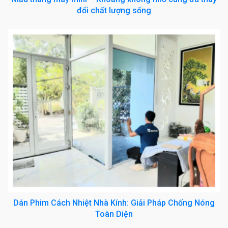
đổi chất lượng sống
Dán Phim Cách Nhiệt Nhà Kính: Giải Pháp Chống Nóng
Toàn Diện