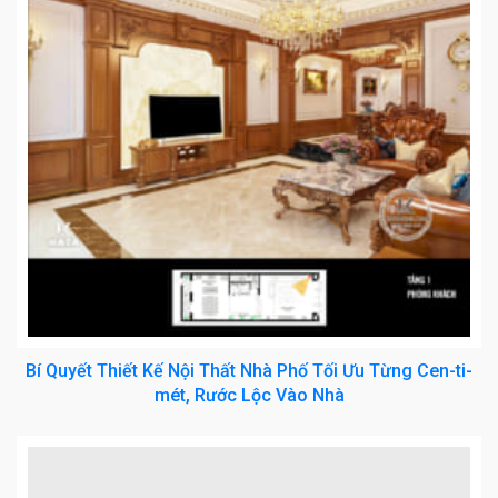
Bí Quyết Thiết Kế Nội Thất Nhà Phố Tối Ưu Từng Cen-ti-
mét, Rước Lộc Vào Nhà