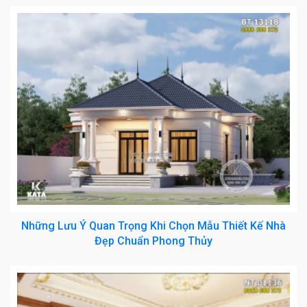
Những Lưu Ý Quan Trọng Khi Chọn Mẫu Thiết Kế Nhà
Đẹp Chuẩn Phong Thủy