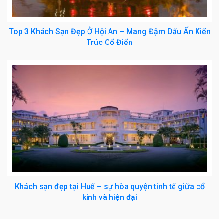
Top 3 Khách Sạn Đẹp Ở Hội An – Mang Đậm Dấu Ấn Kiến
Trúc Cổ Điển
Khách sạn đẹp tại Huế – sự hòa quyện tinh tế giữa cổ
kính và hiện đại