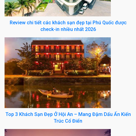
Review chi tiết các khách sạn đẹp tại Phú Quốc được
check-in nhiều nhất 2026
Top 3 Khách Sạn Đẹp Ở Hội An – Mang Đậm Dấu Ấn Kiến
Trúc Cổ Điển