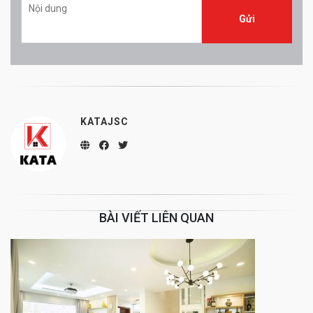
KATAJSC
BÀI VIẾT LIÊN QUAN