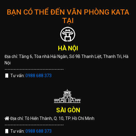
BẠN CÓ THỂ ĐẾN VĂN PHÒNG KATA
TẠI
HÀ NỘI
Địa chỉ: Tầng 6, Tòa nhà Hải Ngân, Số 9B Thanh Liệt, Thanh Trì, Hà
Nội
---------------------------------------
Tư vấn:
0988 688 373
SÀI GÒN
Địa chỉ: Tô Hiến Thành, Q. 10, TP. Hồ Chí Minh
---------------------------------------
Tư vấn:
0988 688 373