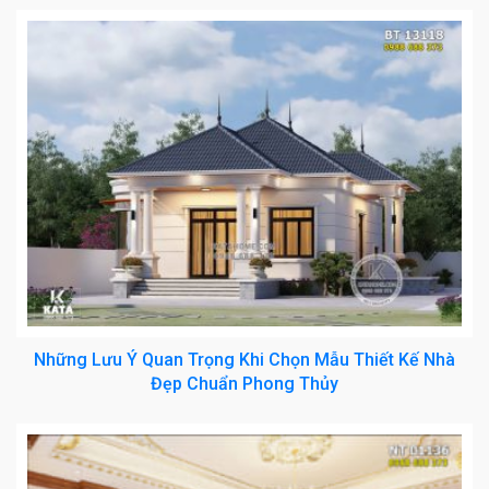
Những Lưu Ý Quan Trọng Khi Chọn Mẫu Thiết Kế Nhà
Đẹp Chuẩn Phong Thủy