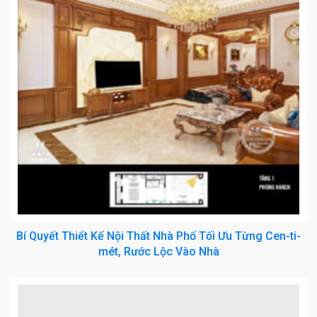
Bí Quyết Thiết Kế Nội Thất Nhà Phố Tối Ưu Từng Cen-ti-
mét, Rước Lộc Vào Nhà