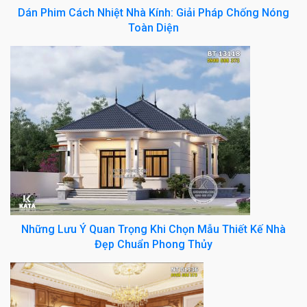
Dán Phim Cách Nhiệt Nhà Kính: Giải Pháp Chống Nóng
Toàn Diện
Những Lưu Ý Quan Trọng Khi Chọn Mẫu Thiết Kế Nhà
Đẹp Chuẩn Phong Thủy