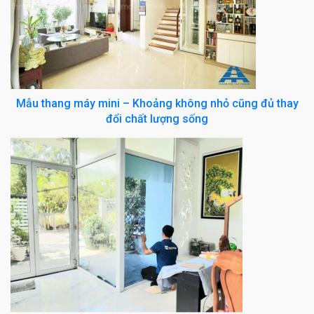
Mẫu thang máy mini – Khoảng không nhỏ cũng đủ thay
đổi chất lượng sống