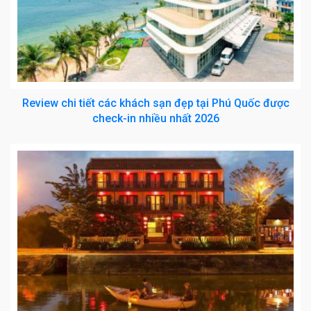
Review chi tiết các khách sạn đẹp tại Phú Quốc được
check-in nhiều nhất 2026