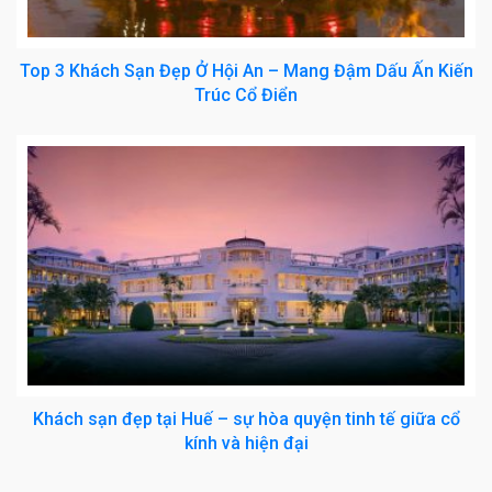
Top 3 Khách Sạn Đẹp Ở Hội An – Mang Đậm Dấu Ấn Kiến
Trúc Cổ Điển
Khách sạn đẹp tại Huế – sự hòa quyện tinh tế giữa cổ
kính và hiện đại