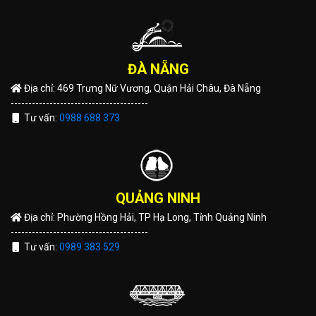
ĐÀ NẴNG
Địa chỉ: 469 Trưng Nữ Vương, Quận Hải Châu, Đà Nẵng
---------------------------------------
Tư vấn:
0988 688 373
QUẢNG NINH
Địa chỉ: Phường Hồng Hải, TP Hạ Long, Tỉnh Quảng Ninh
---------------------------------------
Tư vấn:
0989 383 529