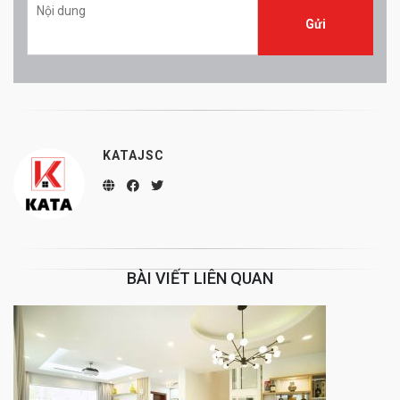
KATAJSC
BÀI VIẾT LIÊN QUAN