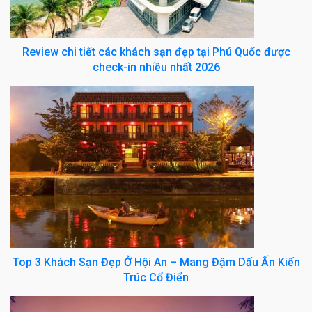
Review chi tiết các khách sạn đẹp tại Phú Quốc được
check-in nhiều nhất 2026
Top 3 Khách Sạn Đẹp Ở Hội An – Mang Đậm Dấu Ấn Kiến
Trúc Cổ Điển