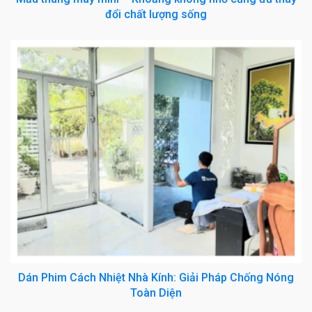
đổi chất lượng sống
Dán Phim Cách Nhiệt Nhà Kính: Giải Pháp Chống Nóng
Toàn Diện