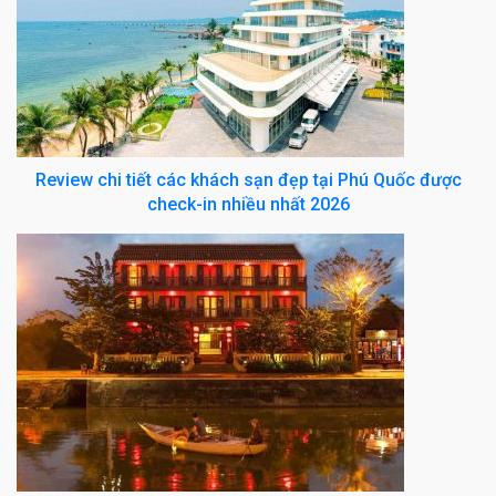
Review chi tiết các khách sạn đẹp tại Phú Quốc được
check-in nhiều nhất 2026