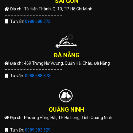
SÀI GÒN
Địa chỉ: Tô Hiến Thành, Q. 10, TP. Hồ Chí Minh
---------------------------------------
Tư vấn:
0988 688 373
ĐÀ NẴNG
Địa chỉ: 469 Trưng Nữ Vương, Quận Hải Châu, Đà Nẵng
---------------------------------------
Tư vấn:
0988 688 373
QUẢNG NINH
Địa chỉ: Phường Hồng Hải, TP Hạ Long, Tỉnh Quảng Ninh
---------------------------------------
Tư vấn:
0989 383 529