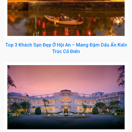
Top 3 Khách Sạn Đẹp Ở Hội An – Mang Đậm Dấu Ấn Kiến
Trúc Cổ Điển