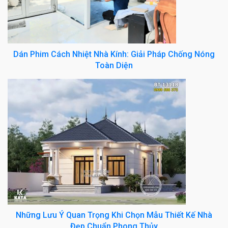
Dán Phim Cách Nhiệt Nhà Kính: Giải Pháp Chống Nóng
Toàn Diện
Những Lưu Ý Quan Trọng Khi Chọn Mẫu Thiết Kế Nhà
Đẹp Chuẩn Phong Thủy