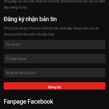
tầng đẹp và các mẫu thiết kế nội thất, thiết kế khách sạn tân cổ điển
đẹp sang trọng
Đăng ký nhận bản tin
Chúng tôi sẽ gửi cho bạn những mẫu nhà đẹp hàng tuần và các
chương trình khuyến mãi đặc biệt.
Fanpage Facebook