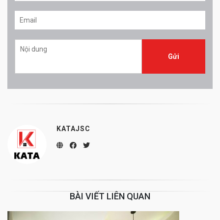
KATAJSC
BÀI VIẾT LIÊN QUAN