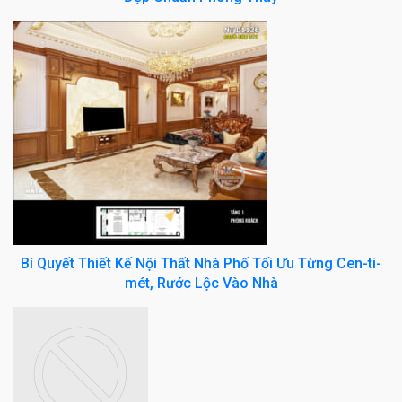
Bí Quyết Thiết Kế Nội Thất Nhà Phố Tối Ưu Từng Cen-ti-
mét, Rước Lộc Vào Nhà