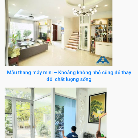
Mẫu thang máy mini – Khoảng không nhỏ cũng đủ thay
đổi chất lượng sống