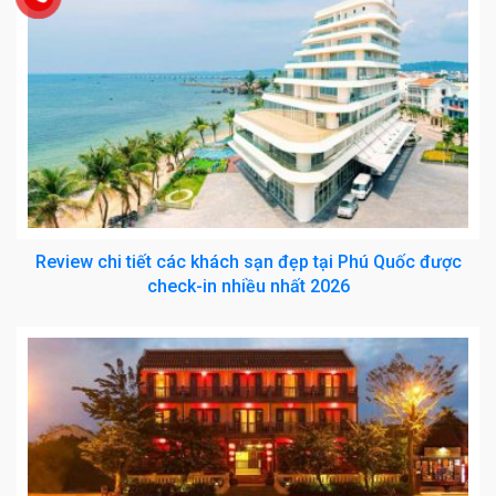
Review chi tiết các khách sạn đẹp tại Phú Quốc được
check-in nhiều nhất 2026