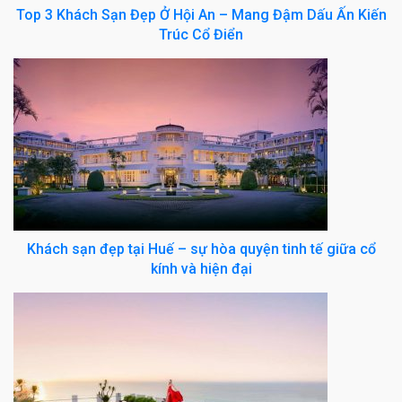
Top 3 Khách Sạn Đẹp Ở Hội An – Mang Đậm Dấu Ấn Kiến
Trúc Cổ Điển
Khách sạn đẹp tại Huế – sự hòa quyện tinh tế giữa cổ
kính và hiện đại