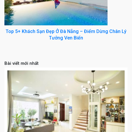
Top 5+ Khách Sạn Đẹp Ở Đà Nẵng – Điểm Dừng Chân Lý
Tưởng Ven Biển
Bài viết mới nhất