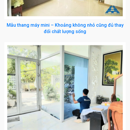
Mẫu thang máy mini – Khoảng không nhỏ cũng đủ thay
đổi chất lượng sống