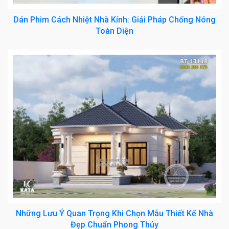
Dán Phim Cách Nhiệt Nhà Kính: Giải Pháp Chống Nóng
Toàn Diện
Những Lưu Ý Quan Trọng Khi Chọn Mẫu Thiết Kế Nhà
Đẹp Chuẩn Phong Thủy