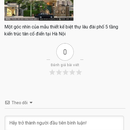
Một góc nhìn của mẫu thiết kế biệt thự lâu đài phố 5 tầng
kiến trúc tân cổ điển tại Hà Nội
0
Đánh giá bài viết
Theo dõi