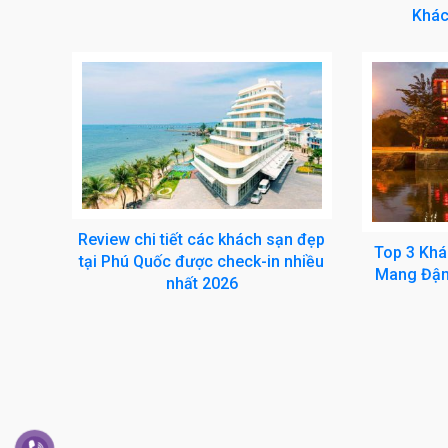
Khác
Review chi tiết các khách sạn đẹp
Top 3 Khá
tại Phú Quốc được check-in nhiều
Mang Đậm
nhất 2026