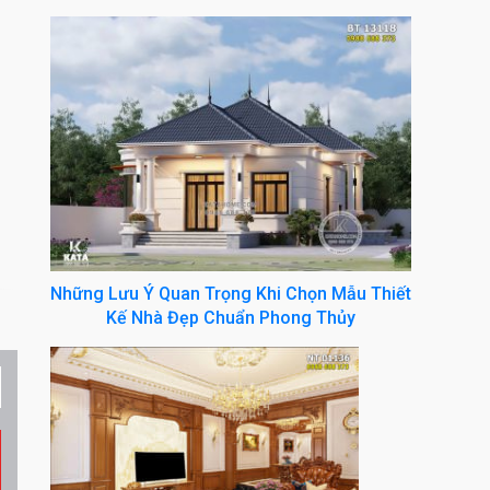
Những Lưu Ý Quan Trọng Khi Chọn Mẫu Thiết
Kế Nhà Đẹp Chuẩn Phong Thủy