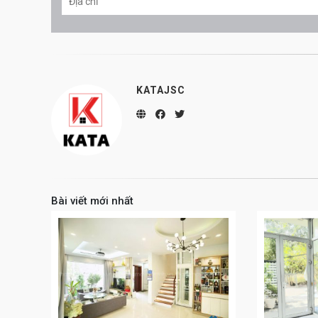
KATAJSC
Bài viết mới nhất