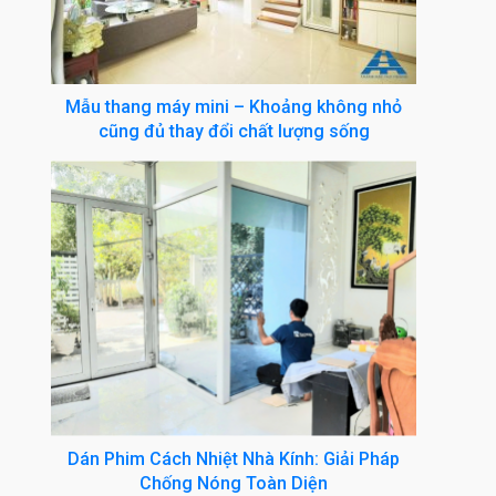
Mẫu thang máy mini – Khoảng không nhỏ
cũng đủ thay đổi chất lượng sống
Dán Phim Cách Nhiệt Nhà Kính: Giải Pháp
Chống Nóng Toàn Diện