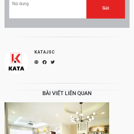
KATAJSC
BÀI VIẾT LIÊN QUAN