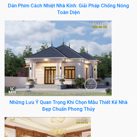
Dán Phim Cách Nhiệt Nhà Kính: Giải Pháp Chống Nóng
Toàn Diện
Những Lưu Ý Quan Trọng Khi Chọn Mẫu Thiết Kế Nhà
Đẹp Chuẩn Phong Thủy