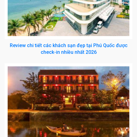
Review chi tiết các khách sạn đẹp tại Phú Quốc được
check-in nhiều nhất 2026