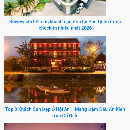
Review chi tiết các khách sạn đẹp tại Phú Quốc được
check-in nhiều nhất 2026
Top 3 Khách Sạn Đẹp Ở Hội An – Mang Đậm Dấu Ấn Kiến
Trúc Cổ Điển