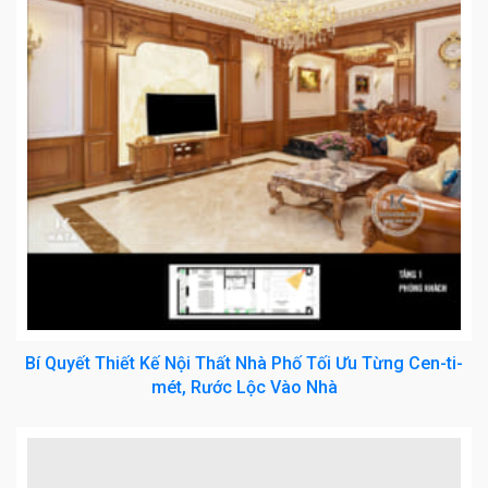
Bí Quyết Thiết Kế Nội Thất Nhà Phố Tối Ưu Từng Cen-ti-
mét, Rước Lộc Vào Nhà