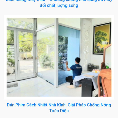
đổi chất lượng sống
Dán Phim Cách Nhiệt Nhà Kính: Giải Pháp Chống Nóng
Toàn Diện