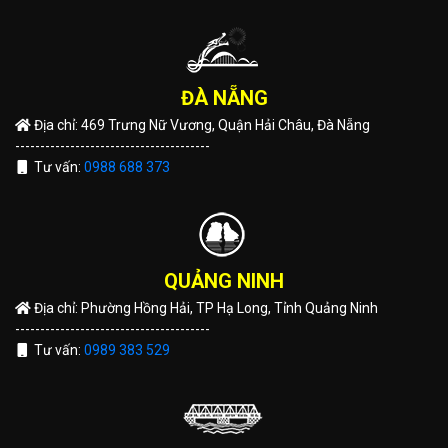
ĐÀ NẴNG
Địa chỉ: 469 Trưng Nữ Vương, Quận Hải Châu, Đà Nẵng
---------------------------------------
Tư vấn:
0988 688 373
QUẢNG NINH
Địa chỉ: Phường Hồng Hải, TP Hạ Long, Tỉnh Quảng Ninh
---------------------------------------
Tư vấn:
0989 383 529