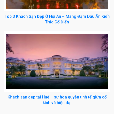
Top 3 Khách Sạn Đẹp Ở Hội An – Mang Đậm Dấu Ấn Kiến
Trúc Cổ Điển
Khách sạn đẹp tại Huế – sự hòa quyện tinh tế giữa cổ
kính và hiện đại