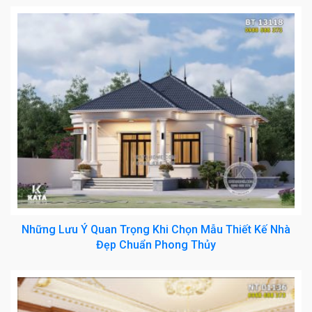
Những Lưu Ý Quan Trọng Khi Chọn Mẫu Thiết Kế Nhà
Đẹp Chuẩn Phong Thủy