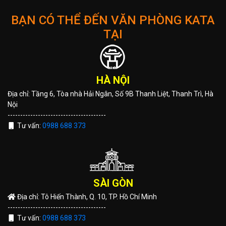
BẠN CÓ THỂ ĐẾN VĂN PHÒNG KATA
TẠI
HÀ NỘI
Địa chỉ: Tầng 6, Tòa nhà Hải Ngân, Số 9B Thanh Liệt, Thanh Trì, Hà
Nội
---------------------------------------
Tư vấn:
0988 688 373
SÀI GÒN
Địa chỉ: Tô Hiến Thành, Q. 10, TP. Hồ Chí Minh
---------------------------------------
Tư vấn:
0988 688 373