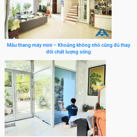
Mẫu thang máy mini – Khoảng không nhỏ cũng đủ thay
đổi chất lượng sống