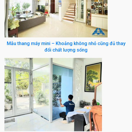
Mẫu thang máy mini – Khoảng không nhỏ cũng đủ thay
đổi chất lượng sống