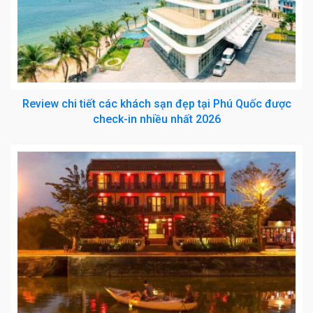
Review chi tiết các khách sạn đẹp tại Phú Quốc được
check-in nhiều nhất 2026