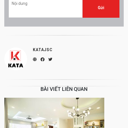
KATAJSC
BÀI VIẾT LIÊN QUAN