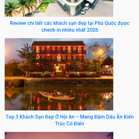
Review chi tiết các khách sạn đẹp tại Phú Quốc được
check-in nhiều nhất 2026
Top 3 Khách Sạn Đẹp Ở Hội An – Mang Đậm Dấu Ấn Kiến
Trúc Cổ Điển