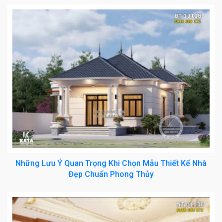
Những Lưu Ý Quan Trọng Khi Chọn Mẫu Thiết Kế Nhà
Đẹp Chuẩn Phong Thủy