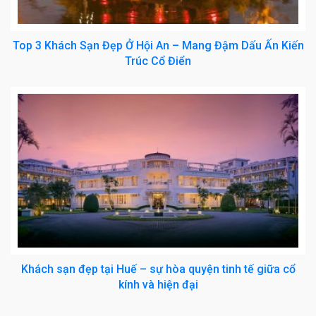
Top 3 Khách Sạn Đẹp Ở Hội An – Mang Đậm Dấu Ấn Kiến
Trúc Cổ Điển
Khách sạn đẹp tại Huế – sự hòa quyện tinh tế giữa cổ
kính và hiện đại