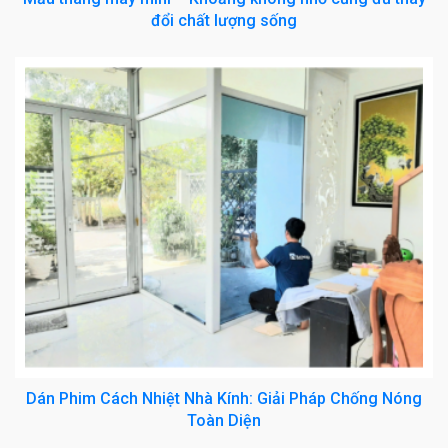
đổi chất lượng sống
Dán Phim Cách Nhiệt Nhà Kính: Giải Pháp Chống Nóng
Toàn Diện