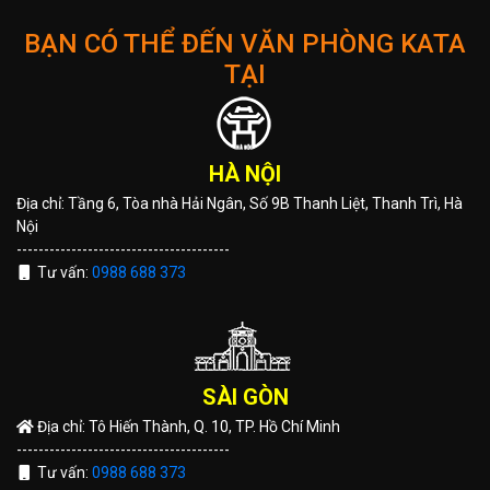
BẠN CÓ THỂ ĐẾN VĂN PHÒNG KATA
TẠI
HÀ NỘI
Địa chỉ: Tầng 6, Tòa nhà Hải Ngân, Số 9B Thanh Liệt, Thanh Trì, Hà
Nội
---------------------------------------
Tư vấn:
0988 688 373
SÀI GÒN
Địa chỉ: Tô Hiến Thành, Q. 10, TP. Hồ Chí Minh
---------------------------------------
Tư vấn:
0988 688 373