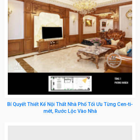
Bí Quyết Thiết Kế Nội Thất Nhà Phố Tối Ưu Từng Cen-ti-
mét, Rước Lộc Vào Nhà