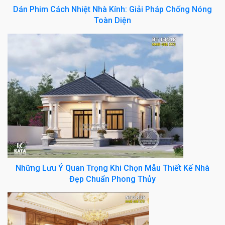
Dán Phim Cách Nhiệt Nhà Kính: Giải Pháp Chống Nóng
Toàn Diện
Những Lưu Ý Quan Trọng Khi Chọn Mẫu Thiết Kế Nhà
Đẹp Chuẩn Phong Thủy