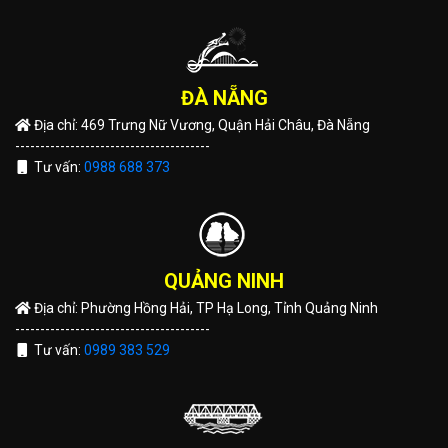
ĐÀ NẴNG
Địa chỉ: 469 Trưng Nữ Vương, Quận Hải Châu, Đà Nẵng
---------------------------------------
Tư vấn:
0988 688 373
QUẢNG NINH
Địa chỉ: Phường Hồng Hải, TP Hạ Long, Tỉnh Quảng Ninh
---------------------------------------
Tư vấn:
0989 383 529