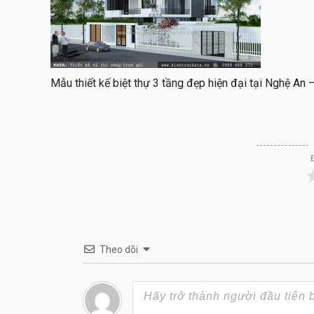
Mẫu thiết kế biệt thự 3 tầng đẹp hiện đại tại Nghệ An
Theo dõi