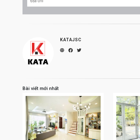
KATAJSC
Bài viết mới nhất