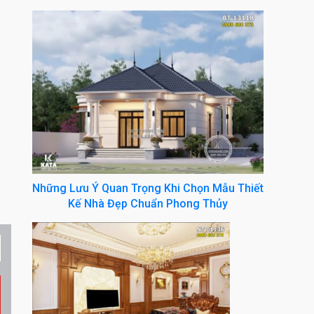
Những Lưu Ý Quan Trọng Khi Chọn Mẫu Thiết
Kế Nhà Đẹp Chuẩn Phong Thủy