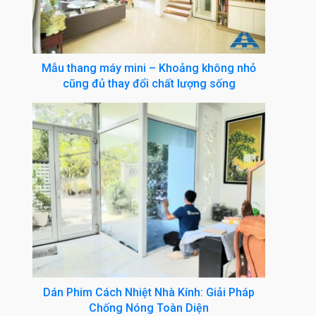
Mẫu thang máy mini – Khoảng không nhỏ
cũng đủ thay đổi chất lượng sống
Dán Phim Cách Nhiệt Nhà Kính: Giải Pháp
Chống Nóng Toàn Diện