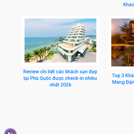
Khác
Review chi tiết các khách sạn đẹp
Top 3 Khá
tại Phú Quốc được check-in nhiều
Mang Đậm
nhất 2026