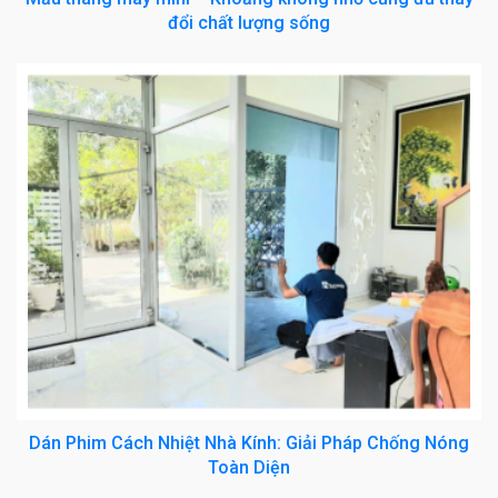
đổi chất lượng sống
Dán Phim Cách Nhiệt Nhà Kính: Giải Pháp Chống Nóng
Toàn Diện