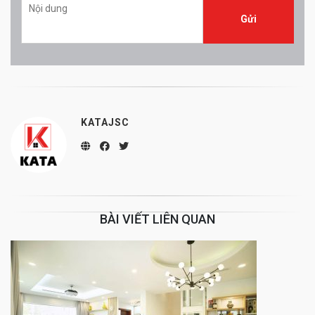
KATAJSC
BÀI VIẾT LIÊN QUAN