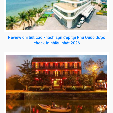
Review chi tiết các khách sạn đẹp tại Phú Quốc được
check-in nhiều nhất 2026