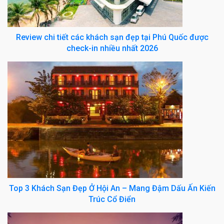
Review chi tiết các khách sạn đẹp tại Phú Quốc được
check-in nhiều nhất 2026
Top 3 Khách Sạn Đẹp Ở Hội An – Mang Đậm Dấu Ấn Kiến
Trúc Cổ Điển