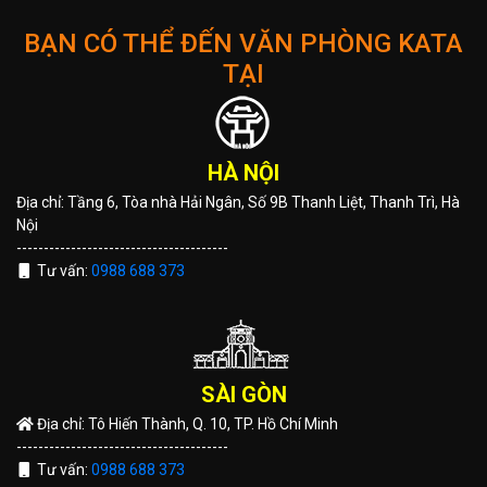
BẠN CÓ THỂ ĐẾN VĂN PHÒNG KATA
TẠI
HÀ NỘI
Địa chỉ: Tầng 6, Tòa nhà Hải Ngân, Số 9B Thanh Liệt, Thanh Trì, Hà
Nội
---------------------------------------
Tư vấn:
0988 688 373
SÀI GÒN
Địa chỉ: Tô Hiến Thành, Q. 10, TP. Hồ Chí Minh
---------------------------------------
Tư vấn:
0988 688 373