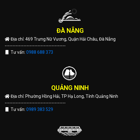
ĐÀ NẴNG
Địa chỉ: 469 Trưng Nữ Vương, Quận Hải Châu, Đà Nẵng
---------------------------------------
Tư vấn:
0988 688 373
QUẢNG NINH
Địa chỉ: Phường Hồng Hải, TP Hạ Long, Tỉnh Quảng Ninh
---------------------------------------
Tư vấn:
0989 383 529