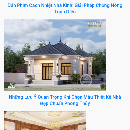
Dán Phim Cách Nhiệt Nhà Kính: Giải Pháp Chống Nóng
Toàn Diện
Những Lưu Ý Quan Trọng Khi Chọn Mẫu Thiết Kế Nhà
Đẹp Chuẩn Phong Thủy