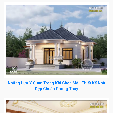
Những Lưu Ý Quan Trọng Khi Chọn Mẫu Thiết Kế Nhà
Đẹp Chuẩn Phong Thủy