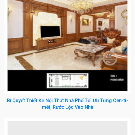
Bí Quyết Thiết Kế Nội Thất Nhà Phố Tối Ưu Từng Cen-ti-
mét, Rước Lộc Vào Nhà