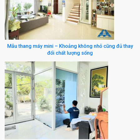
Mẫu thang máy mini – Khoảng không nhỏ cũng đủ thay
đổi chất lượng sống