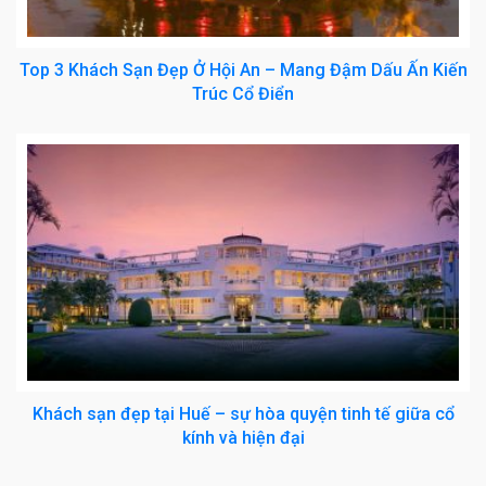
Top 3 Khách Sạn Đẹp Ở Hội An – Mang Đậm Dấu Ấn Kiến
Trúc Cổ Điển
Khách sạn đẹp tại Huế – sự hòa quyện tinh tế giữa cổ
kính và hiện đại