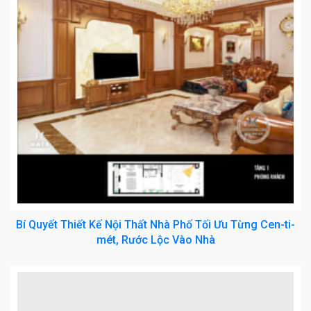
Bí Quyết Thiết Kế Nội Thất Nhà Phố Tối Ưu Từng Cen-ti-
mét, Rước Lộc Vào Nhà