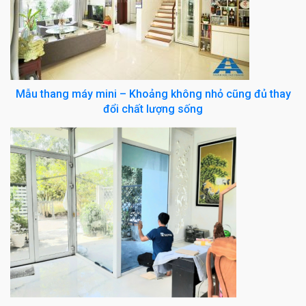
Mẫu thang máy mini – Khoảng không nhỏ cũng đủ thay
đổi chất lượng sống