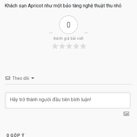
Khách sạn Apricot như một bảo tàng nghệ thuật thu nhỏ
0
Đánh giá bài viết
Theo dõi
0
GÓP Ý