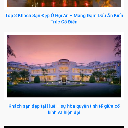
Top 3 Khách Sạn Đẹp Ở Hội An – Mang Đậm Dấu Ấn Kiến
Trúc Cổ Điển
Khách sạn đẹp tại Huế – sự hòa quyện tinh tế giữa cổ
kính và hiện đại