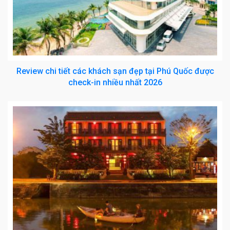
Review chi tiết các khách sạn đẹp tại Phú Quốc được
check-in nhiều nhất 2026