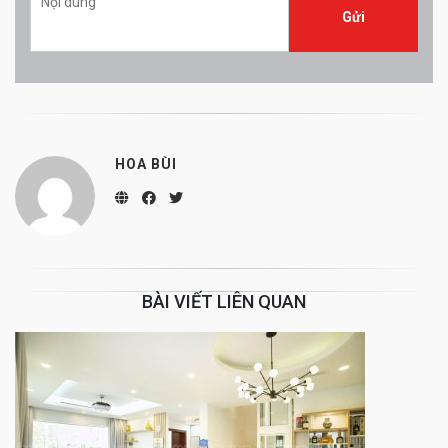
HOA BÙI
BÀI VIẾT LIÊN QUAN