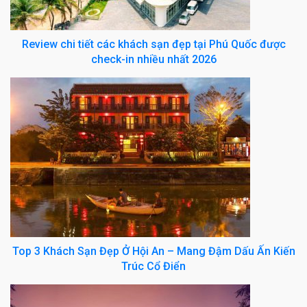
Review chi tiết các khách sạn đẹp tại Phú Quốc được
check-in nhiều nhất 2026
Top 3 Khách Sạn Đẹp Ở Hội An – Mang Đậm Dấu Ấn Kiến
Trúc Cổ Điển