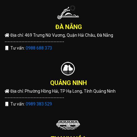
ĐÀ NẴNG
Địa chỉ: 469 Trưng Nữ Vương, Quận Hải Châu, Đà Nẵng
---------------------------------------
Tư vấn:
0988 688 373
QUẢNG NINH
Địa chỉ: Phường Hồng Hải, TP Hạ Long, Tỉnh Quảng Ninh
---------------------------------------
Tư vấn:
0989 383 529