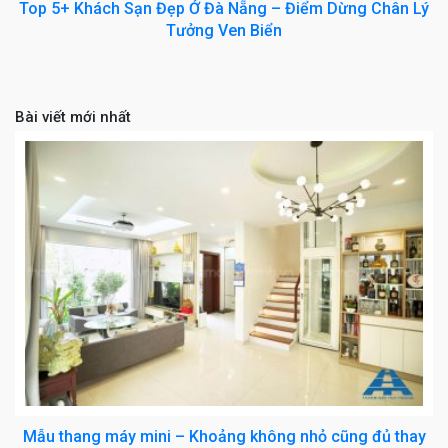
Top 5+ Khách Sạn Đẹp Ở Đà Nẵng – Điểm Dừng Chân Lý
Tưởng Ven Biển
Bài viết mới nhất
Mẫu thang máy mini – Khoảng không nhỏ cũng đủ thay