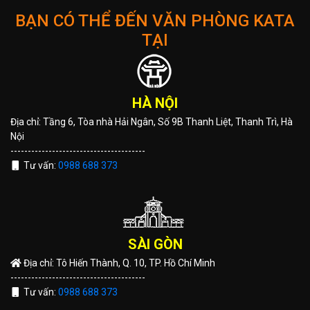
BẠN CÓ THỂ ĐẾN VĂN PHÒNG KATA
TẠI
HÀ NỘI
Địa chỉ: Tầng 6, Tòa nhà Hải Ngân, Số 9B Thanh Liệt, Thanh Trì, Hà
Nội
---------------------------------------
Tư vấn:
0988 688 373
SÀI GÒN
Địa chỉ: Tô Hiến Thành, Q. 10, TP. Hồ Chí Minh
---------------------------------------
Tư vấn:
0988 688 373