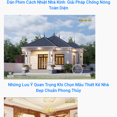
Dán Phim Cách Nhiệt Nhà Kính: Giải Pháp Chống Nóng
Toàn Diện
Những Lưu Ý Quan Trọng Khi Chọn Mẫu Thiết Kế Nhà
Đẹp Chuẩn Phong Thủy