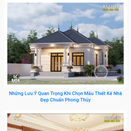
Những Lưu Ý Quan Trọng Khi Chọn Mẫu Thiết Kế Nhà
Đẹp Chuẩn Phong Thủy