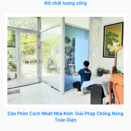
đổi chất lượng sống
Dán Phim Cách Nhiệt Nhà Kính: Giải Pháp Chống Nóng
Toàn Diện