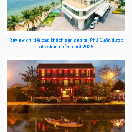
Review chi tiết các khách sạn đẹp tại Phú Quốc được
check-in nhiều nhất 2026