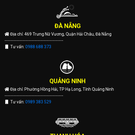
ĐÀ NẴNG
Địa chỉ: 469 Trưng Nữ Vương, Quận Hải Châu, Đà Nẵng
---------------------------------------
Tư vấn:
0988 688 373
QUẢNG NINH
Địa chỉ: Phường Hồng Hải, TP Hạ Long, Tỉnh Quảng Ninh
---------------------------------------
Tư vấn:
0989 383 529