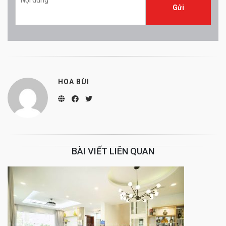
HOA BÙI
BÀI VIẾT LIÊN QUAN