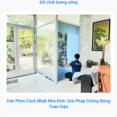
đổi chất lượng sống
Dán Phim Cách Nhiệt Nhà Kính: Giải Pháp Chống Nóng
Toàn Diện