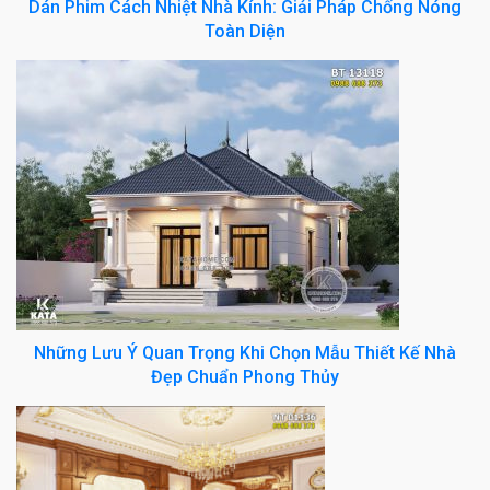
Dán Phim Cách Nhiệt Nhà Kính: Giải Pháp Chống Nóng
Toàn Diện
Những Lưu Ý Quan Trọng Khi Chọn Mẫu Thiết Kế Nhà
Đẹp Chuẩn Phong Thủy