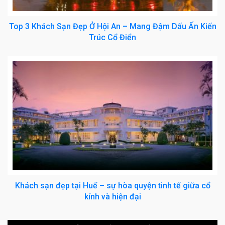
Top 3 Khách Sạn Đẹp Ở Hội An – Mang Đậm Dấu Ấn Kiến
Trúc Cổ Điển
Khách sạn đẹp tại Huế – sự hòa quyện tinh tế giữa cổ
kính và hiện đại