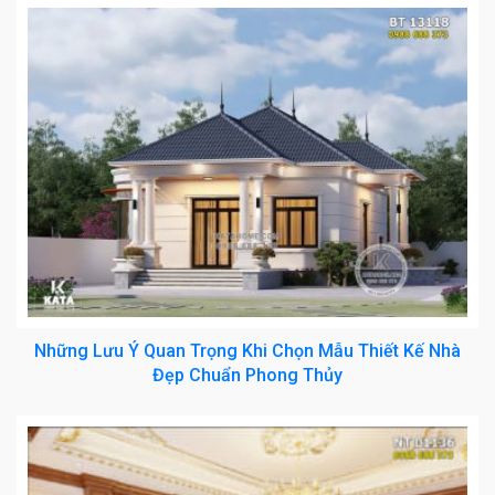
Những Lưu Ý Quan Trọng Khi Chọn Mẫu Thiết Kế Nhà
Đẹp Chuẩn Phong Thủy