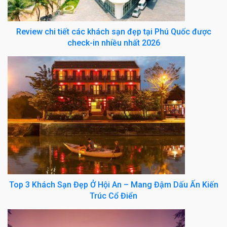
Review chi tiết các khách sạn đẹp tại Phú Quốc được
check-in nhiều nhất 2026
Top 3 Khách Sạn Đẹp Ở Hội An – Mang Đậm Dấu Ấn Kiến
Trúc Cổ Điển