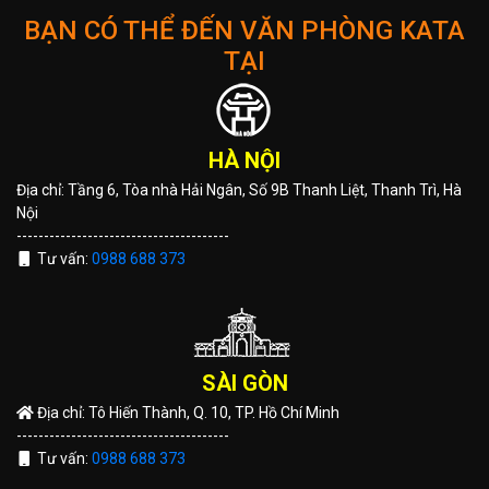
BẠN CÓ THỂ ĐẾN VĂN PHÒNG KATA
TẠI
HÀ NỘI
Địa chỉ: Tầng 6, Tòa nhà Hải Ngân, Số 9B Thanh Liệt, Thanh Trì, Hà
Nội
---------------------------------------
Tư vấn:
0988 688 373
SÀI GÒN
Địa chỉ: Tô Hiến Thành, Q. 10, TP. Hồ Chí Minh
---------------------------------------
Tư vấn:
0988 688 373