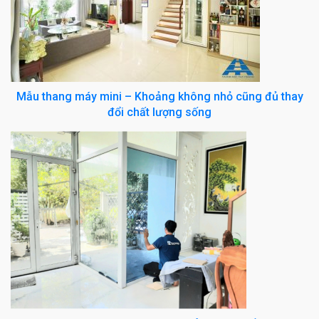
Mẫu thang máy mini – Khoảng không nhỏ cũng đủ thay
đổi chất lượng sống