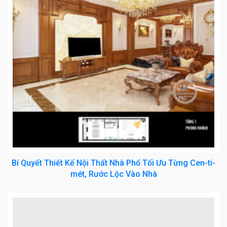
Bí Quyết Thiết Kế Nội Thất Nhà Phố Tối Ưu Từng Cen-ti-
mét, Rước Lộc Vào Nhà